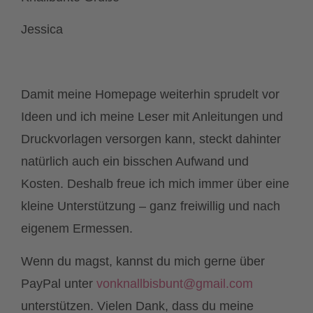
Jessica
Damit meine Homepage weiterhin sprudelt vor
Ideen und ich meine Leser mit Anleitungen und
Druckvorlagen versorgen kann, steckt dahinter
natürlich auch ein bisschen Aufwand und
Kosten. Deshalb freue ich mich immer über eine
kleine Unterstützung – ganz freiwillig und nach
eigenem Ermessen.
Wenn du magst, kannst du mich gerne über
PayPal unter
vonknallbisbunt@gmail.com
unterstützen. Vielen Dank, dass du meine