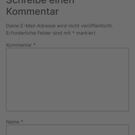
Kommentar
Deine E-Mail-Adresse wird nicht veröffentlicht.
Erforderliche Felder sind mit
*
markiert
Kommentar
*
Name
*