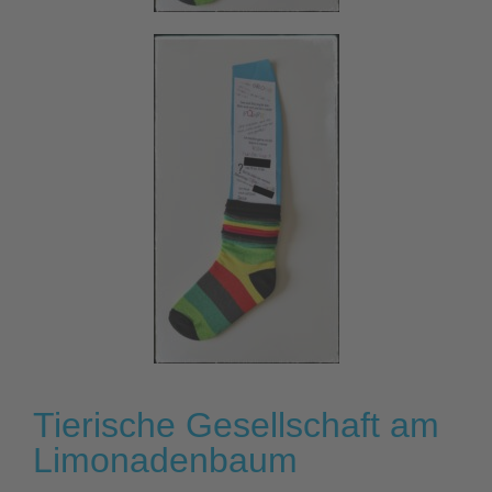
Tierische Gesellschaft am
Limonadenbaum