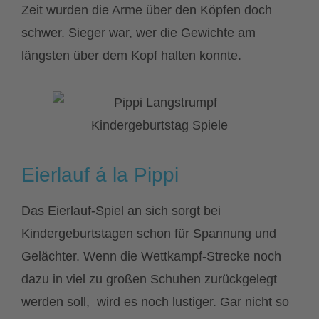
Zeit wurden die Arme über den Köpfen doch
schwer. Sieger war, wer die Gewichte am
längsten über dem Kopf halten konnte.
Eierlauf á la Pippi
Das Eierlauf-Spiel an sich sorgt bei
Kindergeburtstagen schon für Spannung und
Gelächter. Wenn die Wettkampf-Strecke noch
dazu in viel zu großen Schuhen zurückgelegt
werden soll, wird es noch lustiger. Gar nicht so