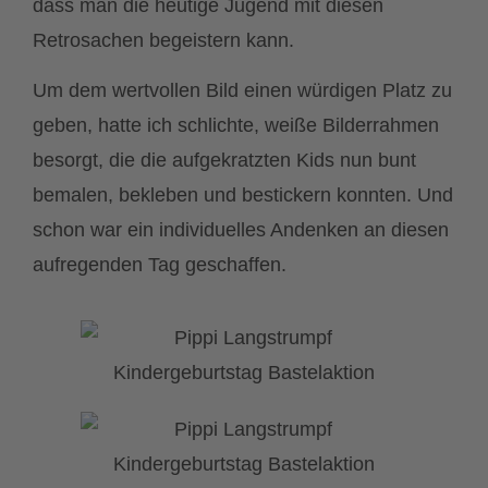
dass man die heutige Jugend mit diesen
Retrosachen begeistern kann.
Um dem wertvollen Bild einen würdigen Platz zu
geben, hatte ich schlichte, weiße Bilderrahmen
besorgt, die die aufgekratzten Kids nun bunt
bemalen, bekleben und bestickern konnten. Und
schon war ein individuelles Andenken an diesen
aufregenden Tag geschaffen.