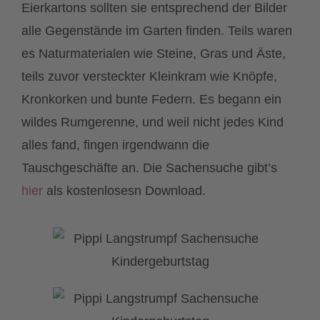
Eierkartons sollten sie entsprechend der Bilder
alle Gegenstände im Garten finden. Teils waren
es Naturmaterialen wie Steine, Gras und Äste,
teils zuvor versteckter Kleinkram wie Knöpfe,
Kronkorken und bunte Federn. Es begann ein
wildes Rumgerenne, und weil nicht jedes Kind
alles fand, fingen irgendwann die
Tauschgeschäfte an. Die Sachensuche gibt’s
hier
als kostenlosesn Download.