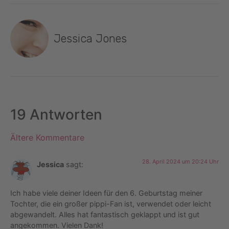
Jessica Jones
19 Antworten
Ältere Kommentare
28. April 2024 um 20:24 Uhr
Jessica
sagt:
Ich habe viele deiner Ideen für den 6. Geburtstag meiner
Tochter, die ein großer pippi-Fan ist, verwendet oder leicht
abgewandelt. Alles hat fantastisch geklappt und ist gut
angekommen. Vielen Dank!