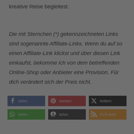
kreative Reise begleitest.
Die mit Sternchen (*) gekennzeichneten Links
sind sogenannte Affiliate-Links. Wenn du auf so
einen Affiliate-Link klickst und über diesen Link
einkaufst, bekomme ich von dem betreffenden
Online-Shop oder Anbieter eine Provision. Für
dich verändert sich der Preis nicht.
teilen
merken
twittern
teilen
teilen
RSS-feed