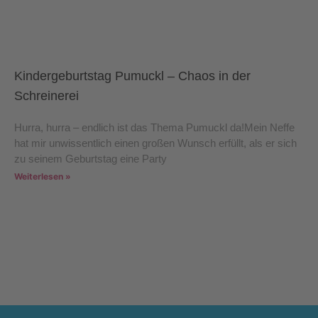
Kindergeburtstag Pumuckl – Chaos in der
Schreinerei
Hurra, hurra – endlich ist das Thema Pumuckl da!Mein Neffe
hat mir unwissentlich einen großen Wunsch erfüllt, als er sich
zu seinem Geburtstag eine Party
Weiterlesen »