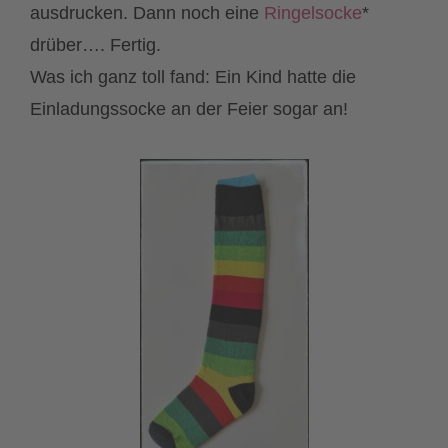
ausdrucken. Dann noch eine
Ringelsocke
*
drüber…. Fertig.
Was ich ganz toll fand: Ein Kind hatte die
Einladungssocke an der Feier sogar an!