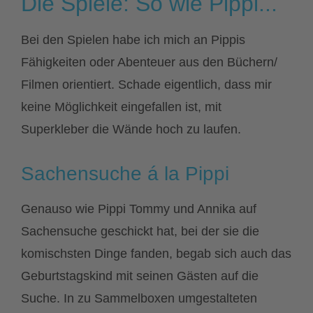
Die Spiele: So wie Pippi...
Bei den Spielen habe ich mich an Pippis
Fähigkeiten oder Abenteuer aus den Büchern/
Filmen orientiert. Schade eigentlich, dass mir
keine Möglichkeit eingefallen ist, mit
Superkleber die Wände hoch zu laufen.
Sachensuche á la Pippi
Genauso wie Pippi Tommy und Annika auf
Sachensuche geschickt hat, bei der sie die
komischsten Dinge fanden, begab sich auch das
Geburtstagskind mit seinen Gästen auf die
Suche. In zu Sammelboxen umgestalteten