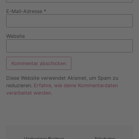
E-Mail-Adresse
*
Website
Diese Website verwendet Akismet, um Spam zu
reduzieren.
Erfahre, wie deine Kommentardaten
verarbeitet werden.