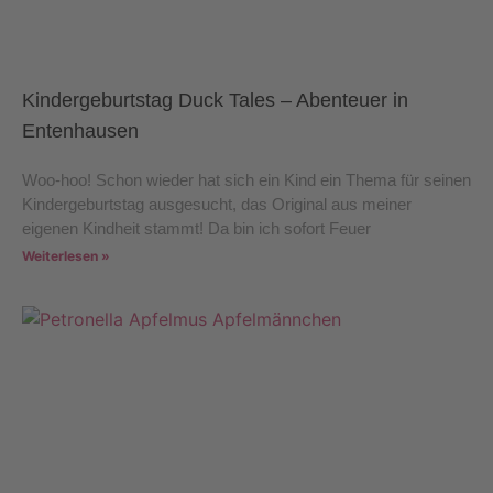
Kindergeburtstag Duck Tales – Abenteuer in
Entenhausen
Woo-hoo! Schon wieder hat sich ein Kind ein Thema für seinen
Kindergeburtstag ausgesucht, das Original aus meiner
eigenen Kindheit stammt! Da bin ich sofort Feuer
Weiterlesen »