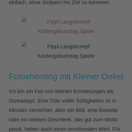
einfach, ohne Stolpern ins Ziel zu kommen.
Fotoshooting mit Kleiner Onkel
Ich bin ein Fan von kleinen Erinnerungen als
Giveaways. Eine Tüte voller Süßigkeiten ist in
Minuten vernichtet, aber ein Bild, eine Bastelei
oder ein kleines Geschenk, das gut zum Motto
passt, haben auch einen emotionalen Wert. Für