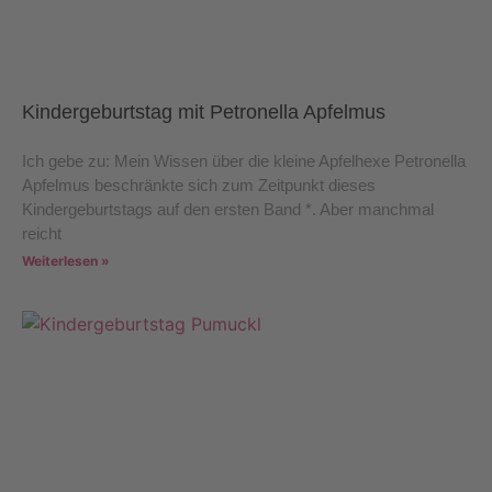
Kindergeburtstag mit Petronella Apfelmus
Ich gebe zu: Mein Wissen über die kleine Apfelhexe Petronella
Apfelmus beschränkte sich zum Zeitpunkt dieses
Kindergeburtstags auf den ersten Band *. Aber manchmal
reicht
Weiterlesen »