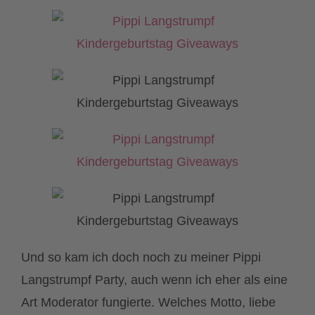
Und so kam ich doch noch zu meiner Pippi
Langstrumpf Party, auch wenn ich eher als eine
Art Moderator fungierte. Welches Motto, liebe