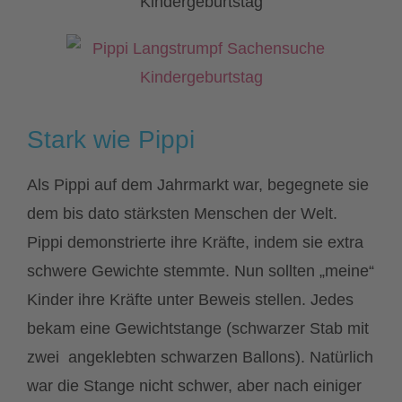
Stark wie Pippi
Als Pippi auf dem Jahrmarkt war, begegnete sie
dem bis dato stärksten Menschen der Welt.
Pippi demonstrierte ihre Kräfte, indem sie extra
schwere Gewichte stemmte. Nun sollten „meine“
Kinder ihre Kräfte unter Beweis stellen. Jedes
bekam eine Gewichtstange (schwarzer Stab mit
zwei angeklebten schwarzen Ballons). Natürlich
war die Stange nicht schwer, aber nach einiger