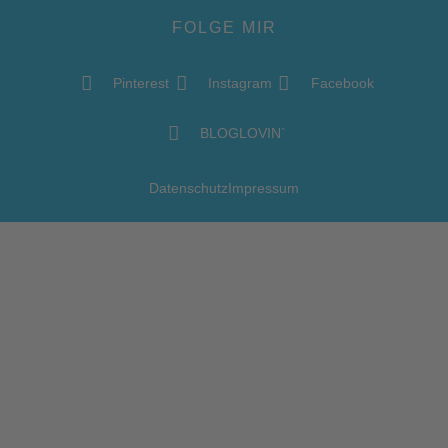
FOLGE MIR
Pinterest
Instagram
Facebook
BLOGLOVIN`
Datenschutz
Impressum