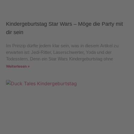
Kindergeburtstag Star Wars – Möge die Party mit
dir sein
Im Prinzip dürfte jedem klar sein, was in diesem Artikel zu
erwarten ist: Jedi-Ritter, Laserschwerter, Yoda und der
Todesstern. Denn ein Star Wars Kindergeburtstag ohne
Weiterlesen »