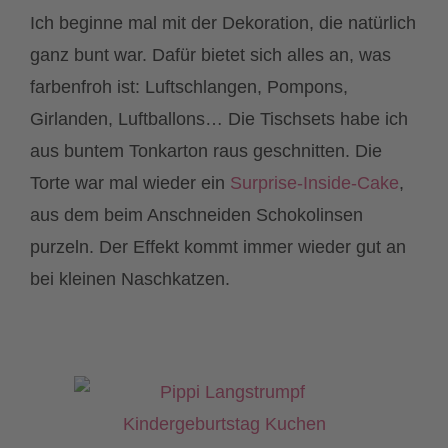
Ich beginne mal mit der Dekoration, die natürlich
ganz bunt war. Dafür bietet sich alles an, was
farbenfroh ist: Luftschlangen, Pompons,
Girlanden, Luftballons… Die Tischsets habe ich
aus buntem Tonkarton raus geschnitten. Die
Torte war mal wieder ein
Surprise-Inside-Cake
,
aus dem beim Anschneiden Schokolinsen
purzeln. Der Effekt kommt immer wieder gut an
bei kleinen Naschkatzen.