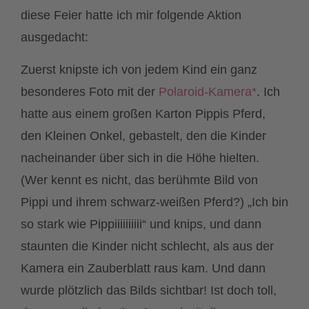
diese Feier hatte ich mir folgende Aktion
ausgedacht:
Zuerst knipste ich von jedem Kind ein ganz
besonderes Foto mit der
Polaroid-Kamera*
. Ich
hatte aus einem großen Karton Pippis Pferd,
den Kleinen Onkel, gebastelt, den die Kinder
nacheinander über sich in die Höhe hielten.
(Wer kennt es nicht, das berühmte Bild von
Pippi und ihrem schwarz-weißen Pferd?) „Ich bin
so stark wie Pippiiiiiiiiii“ und knips, und dann
staunten die Kinder nicht schlecht, als aus der
Kamera ein Zauberblatt raus kam. Und dann
wurde plötzlich das Bilds sichtbar! Ist doch toll,