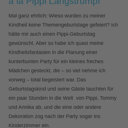
á la Pippi Langstrumpf
Mal ganz ehrlich: Wieso wurden zu meiner
Kindheit keine Themengeburtstage gefeiert? Ich
hätte mir auch einen Pippi-Geburtstag
gewünscht. Aber so habe ich quasi meine
Kindheitsfantasien in die Planung einer
kunterbunten Party für ein kleines freches
Mädchen gesteckt, die – so viel nehme ich
vorweg – total begeistert war. Das
Geburtstagskind und seine Gäste tauchten für
ein paar Stunden in die Welt von Pippi, Tommy
und Annika ab, und die eine oder andere
Dekoration zog nach der Party sogar ins
Kinderzimmer ein.