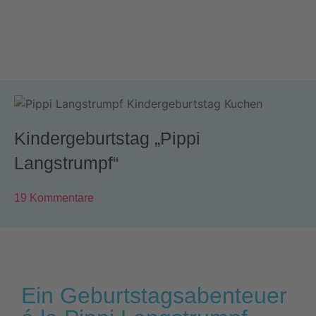
Kindergeburtstag „Pippi
Langstrumpf“
19 Kommentare
Ein Geburtstagsabenteuer