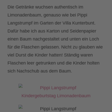
Die Getränke wuchsen authentisch im
Limonadenbaum, genauso wie bei Pippi
Langstrumpf im Garten der Villa Kunterbunt.
Dafür habe ich aus Karton und Seidenpapier
einen Baum nachgestaltet und unten ein Loch
für die Flaschen gelassen. Nicht zu glauben wie
viel Durst die Kinder hatten! Ständig waren
Flaschen leer getrunken und die Kinder holten
sich Nachschub aus dem Baum.