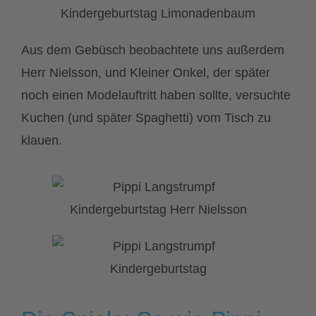
Aus dem Gebüsch beobachtete uns außerdem
Herr Nielsson, und Kleiner Onkel, der später
noch einen Modelauftritt haben sollte, versuchte
Kuchen (und später Spaghetti) vom Tisch zu
klauen.