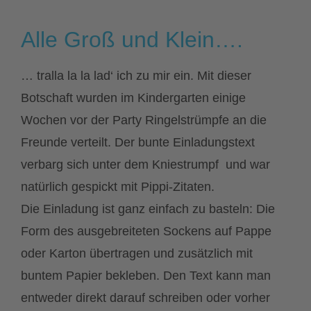
Alle Groß und Klein….
… tralla la la lad‘ ich zu mir ein. Mit dieser
Botschaft wurden im Kindergarten einige
Wochen vor der Party Ringelstrümpfe an die
Freunde verteilt. Der bunte Einladungstext
verbarg sich unter dem Kniestrumpf und war
natürlich gespickt mit Pippi-Zitaten.
Die Einladung ist ganz einfach zu basteln: Die
Form des ausgebreiteten Sockens auf Pappe
oder Karton übertragen und zusätzlich mit
buntem Papier bekleben. Den Text kann man
entweder direkt darauf schreiben oder vorher