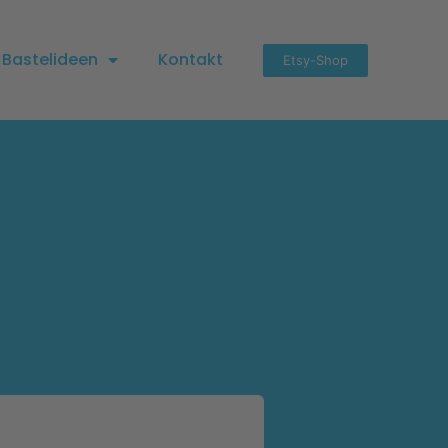
Bastelideen
Kontakt
Etsy-Shop