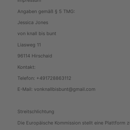
Impressum
Angaben gemäß § 5 TMG:
Jessica Jones
von knall bis bunt
Liasweg 11
96114 Hirschaid
Kontakt:
Telefon: +491728863112
E-Mail: vonknallbisbunt@gmail.com
Streitschlichtung
Die Europäische Kommission stellt eine Plattform zu