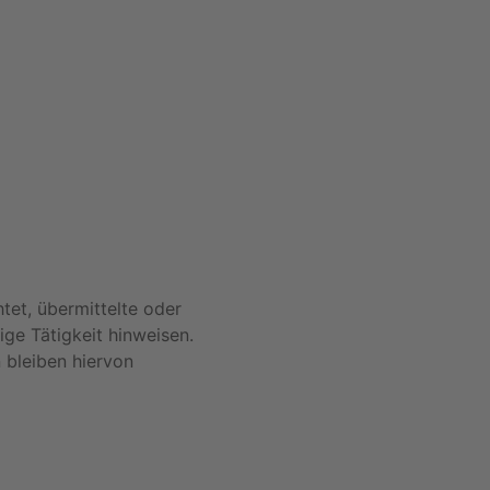
tet, übermittelte oder
ge Tätigkeit hinweisen.
 bleiben hiervon