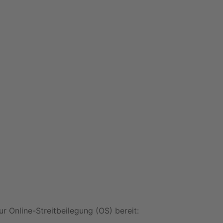
r Online-Streitbeilegung (OS) bereit: