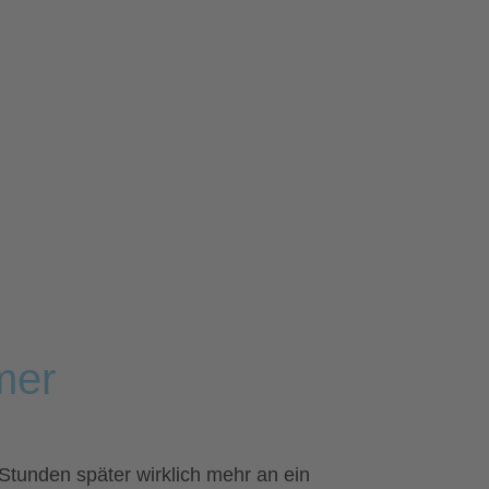
mer
tunden später wirklich mehr an ein