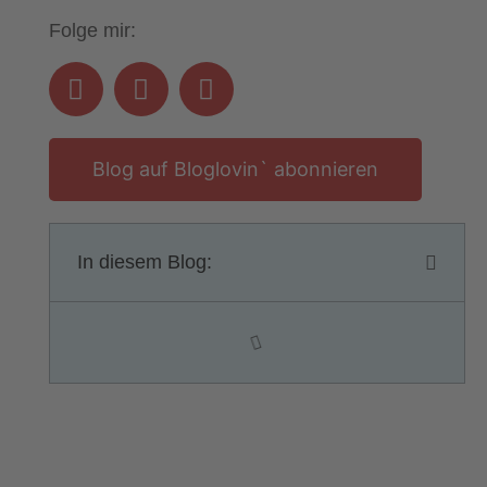
Folge mir:
Blog auf Bloglovin` abonnieren
In diesem Blog: