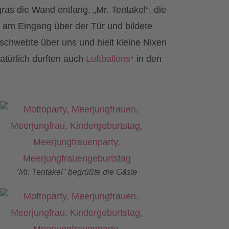
 die Wand entlang. „Mr. Tentakel“, die
n am Eingang über der Tür und bildete
chwebte über uns und hielt kleine Nixen
atürlich durften auch
Luftballons*
in den
"Mr. Tentakel" begrüßte die Gäste