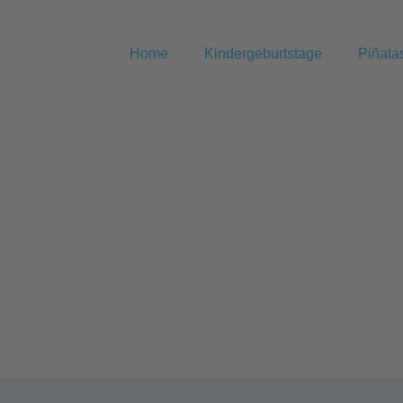
Home
Kindergeburtstage
Piñata