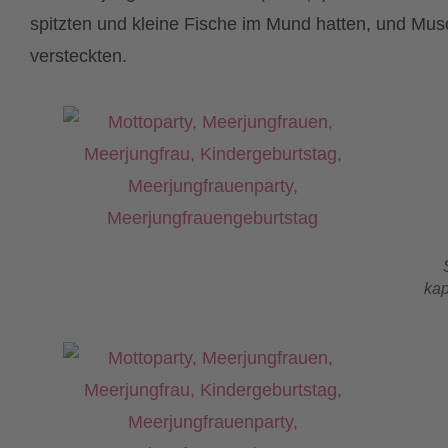
spitzten und kleine Fische im Mund hatten, und Mus
versteckten.
kap