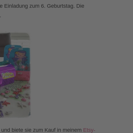
e Einladung zum 6. Geburtstag. Die
.
t und biete sie zum Kauf in meinem
Etsy-