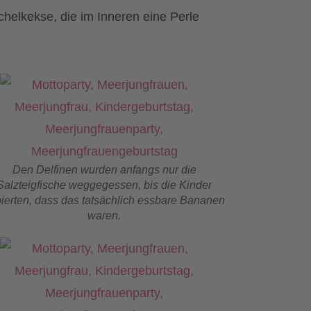
chelkekse, die im Inneren eine Perle
Den Delfinen wurden anfangs nur die
Salzteigfische weggegessen, bis die Kinder
ierten, dass das tatsächlich essbare Bananen
waren.