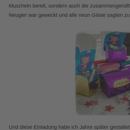
Muscheln bereit, sondern auch die zusammengerollt
Neugier war geweckt und alle neun Gäste sagten zu
Und diese Einladung habe ich Jahre später gestalte