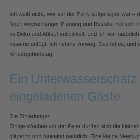
Ich weiß nicht, wer vor der Party aufgeregter war – 
Nach wochenlanger Planung und Bastelei hat sich i
zu Deko und Ablauf entwickelt, und ich war natürlic
zusammenfügt. Ich nehme vorweg: Das tat es, und e
Kindergeburtstag.
Ein Unterwasserschatz 
eingeladenen Gäste
Die Einladungen
Einige Wochen vor der Feier durften sich die kleine
glitzernd und funkelnd natürlich. Eine kleine Meerjun