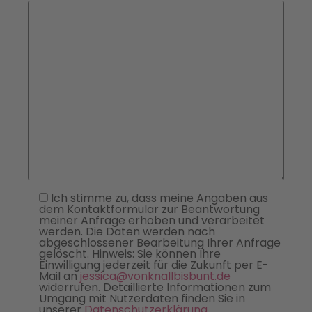
Ich stimme zu, dass meine Angaben aus
dem Kontaktformular zur Beantwortung
meiner Anfrage erhoben und verarbeitet
werden. Die Daten werden nach
abgeschlossener Bearbeitung Ihrer Anfrage
gelöscht. Hinweis: Sie können Ihre
Einwilligung jederzeit für die Zukunft per E-
Mail an
jessica@vonknallbisbunt.de
widerrufen. Detaillierte Informationen zum
Umgang mit Nutzerdaten finden Sie in
unserer
Datenschutzerklärung
.