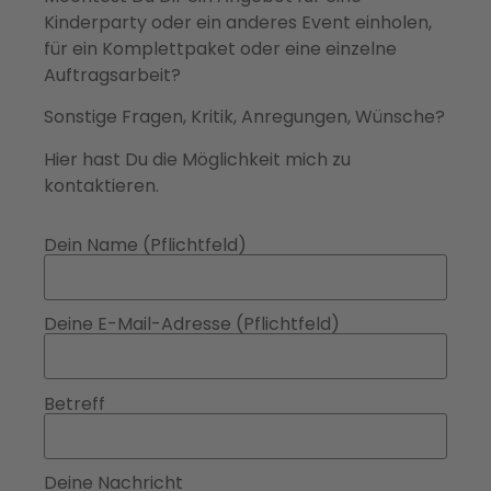
Kinderparty oder ein anderes Event einholen,
für ein Komplettpaket oder eine einzelne
Auftragsarbeit?
Sonstige Fragen, Kritik, Anregungen, Wünsche?
Hier hast Du die Möglichkeit mich zu
kontaktieren.
Dein Name (Pflichtfeld)
Deine E-Mail-Adresse (Pflichtfeld)
Betreff
Deine Nachricht