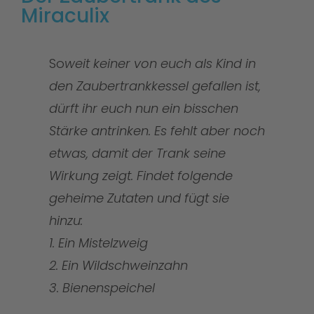
Miraculix
So
weit keiner von euch als Kind in
den Zaubertrankkessel gefallen ist,
dürft ihr euch nun ein bisschen
Stärke antrinken. Es fehlt aber noch
etwas, damit der Trank seine
Wirkung zeigt. Findet folgende
geheime Zutaten und fügt sie
hinzu:
1. Ein Mistelzweig
2. Ein Wildschweinzahn
3. Bienenspeichel