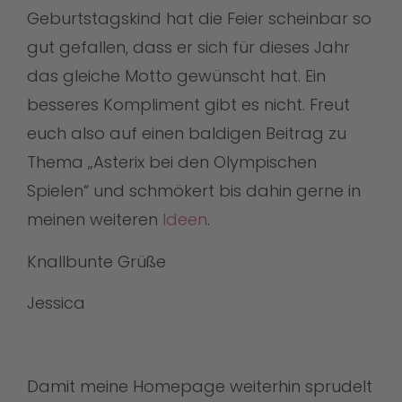
Geburtstagskind hat die Feier scheinbar so
gut gefallen, dass er sich für dieses Jahr
das gleiche Motto gewünscht hat. Ein
besseres Kompliment gibt es nicht. Freut
euch also auf einen baldigen Beitrag zu
Thema „Asterix bei den Olympischen
Spielen“ und schmökert bis dahin gerne in
meinen weiteren
Ideen
.
Knallbunte Grüße
Jessica
Damit meine Homepage weiterhin sprudelt