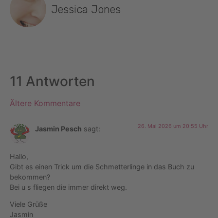
Jessica Jones
11 Antworten
Ältere Kommentare
26. Mai 2026 um 20:55 Uhr
Jasmin Pesch
sagt:
Hallo,
Gibt es einen Trick um die Schmetterlinge in das Buch zu
bekommen?
Bei u s fliegen die immer direkt weg.
Viele Grüße
Jasmin