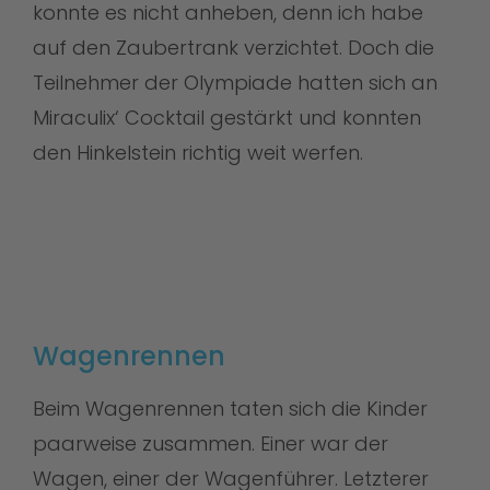
konnte es nicht anheben, denn ich habe
auf den Zaubertrank verzichtet. Doch die
Teilnehmer der Olympiade hatten sich an
Miraculix‘ Cocktail gestärkt und konnten
den Hinkelstein richtig weit werfen.
Wagenrennen
Beim Wagenrennen taten sich die Kinder
paarweise zusammen. Einer war der
Wagen, einer der Wagenführer. Letzterer