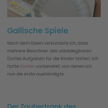
Gallische Spiele
Nach dem Essen verkündete ich, dass
mehrere Bewohner des unbesiegbaren
Dorfes Aufgaben für die Kinder hatten. Ich
hatte
Karten
vorbereitet, von denen ich
nun die erste aushändigte.
Der Zaubertrank des