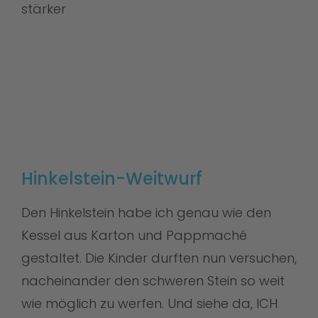
stärker
Hinkelstein-Weitwurf
Den Hinkelstein habe ich genau wie den
Kessel aus Karton und Pappmaché
gestaltet. Die Kinder durften nun versuchen,
nacheinander den schweren Stein so weit
wie möglich zu werfen. Und siehe da, ICH