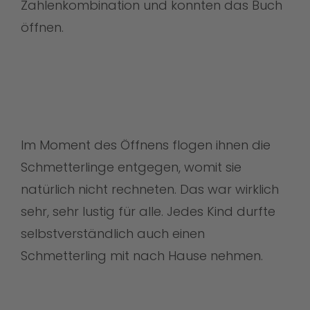
Zahlenkombination und konnten das Buch
öffnen.
Im Moment des Öffnens flogen ihnen die
Schmetterlinge entgegen, womit sie
natürlich nicht rechneten. Das war wirklich
sehr, sehr lustig für alle. Jedes Kind durfte
selbstverständlich auch einen
Schmetterling mit nach Hause nehmen.