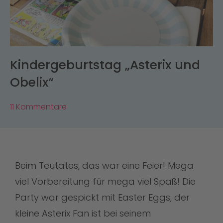
Kindergeburtstag „Asterix und
Obelix“
11 Kommentare
Beim Teutates, das war eine Feier! Mega
viel Vorbereitung für mega viel Spaß! Die
Party war gespickt mit Easter Eggs, der
kleine Asterix Fan ist bei seinem