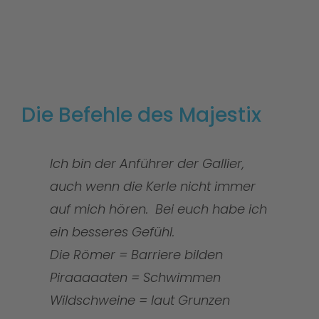
Die Befehle des Majestix
Ich bin der Anführer der Gallier,
auch wenn die Kerle nicht immer
auf mich hören. Bei euch habe ich
ein besseres Gefühl.
Die Römer = Barriere bilden
Piraaaaaten = Schwimmen
Wildschweine = laut Grunzen