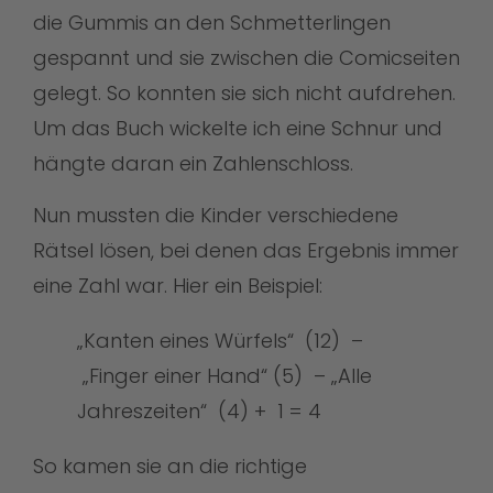
die Gummis an den Schmetterlingen
gespannt und sie zwischen die Comicseiten
gelegt. So konnten sie sich nicht aufdrehen.
Um das Buch wickelte ich eine Schnur und
hängte daran ein Zahlenschloss.
Nun mussten die Kinder verschiedene
Rätsel lösen, bei denen das Ergebnis immer
eine Zahl war. Hier ein Beispiel:
„Kanten eines Würfels“ (12) –
„Finger einer Hand“ (5) – „Alle
Jahreszeiten“ (4) + 1 = 4
So kamen sie an die richtige