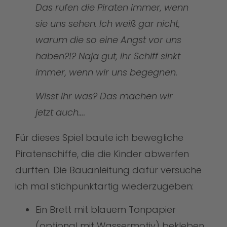
Das rufen die Piraten immer, wenn
sie uns sehen. Ich weiß gar nicht,
warum die so eine Angst vor uns
haben?!? Naja gut, ihr Schiff sinkt
immer, wenn wir uns begegnen.
Wisst ihr was? Das machen wir
jetzt auch….
Für dieses Spiel baute ich bewegliche
Piratenschiffe, die die Kinder abwerfen
durften. Die Bauanleitung dafür versuche
ich mal stichpunktartig wiederzugeben:
Ein Brett mit blauem Tonpapier
(optional mit Wassermotiv) bekleben