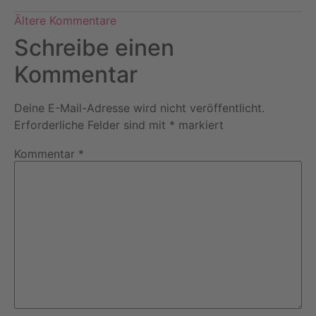
Ältere Kommentare
Schreibe einen
Kommentar
Deine E-Mail-Adresse wird nicht veröffentlicht.
Erforderliche Felder sind mit
*
markiert
Kommentar
*