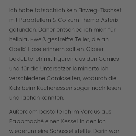
Ich habe tatsächlich kein Einweg-Tischset
mit Papptellern & Co zum Thema Asterix
gefunden. Daher entschied ich mich für
hellblau-weiß gestreifte Teller, die an
Obelix‘ Hose erinnern sollten. Gläser
beklebte ich mit Figuren aus den Comics
und für die Untersetzer laminierte ich
verschiedene Comicseiten, wodurch die
Kids beim Kuchenessen sogar noch lesen
und lachen konnten.
Außerdem bastelte ich im Voraus aus
Pappmaché einen Kessel, in den ich
wiederum eine Schüssel stellte. Darin war