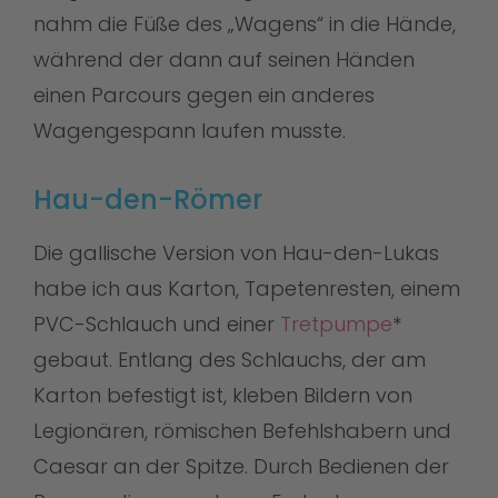
nahm die Füße des „Wagens“ in die Hände,
während der dann auf seinen Händen
einen Parcours gegen ein anderes
Wagengespann laufen musste.
Hau-den-Römer
Die gallische Version von Hau-den-Lukas
habe ich aus Karton, Tapetenresten, einem
PVC-Schlauch und einer
Tretpumpe
*
gebaut. Entlang des Schlauchs, der am
Karton befestigt ist, kleben Bildern von
Legionären, römischen Befehlshabern und
Caesar an der Spitze. Durch Bedienen der