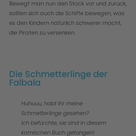
Bewegt man nun den Stock vor und zurück,
sollten sich auch die Schiffe bewegen, was
es den Kindern natürlich schwerer macht,
die Piraten zu versenken.
Die Schmetterlinge der
Falbala
Huhuuu, habt ihr meine
Schmetterlinge gesehen?
Ich befürchte, sie sind in diesem
komischen Buch gefangen!