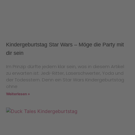
Kindergeburtstag Star Wars – Möge die Party mit
dir sein
Im Prinzip dürfte jedem klar sein, was in diesem Artikel
zu erwarten ist: Jedi-Ritter, Laserschwerter, Yoda und
der Todesstern. Denn ein Star Wars Kindergeburtstag
ohne
Weiterlesen »