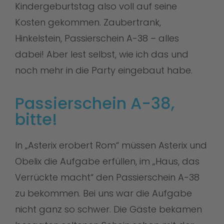
Kindergeburtstag also voll auf seine
Kosten gekommen. Zaubertrank,
Hinkelstein, Passierschein A-38 – alles
dabei! Aber lest selbst, wie ich das und
noch mehr in die Party eingebaut habe.
Passierschein A-38,
bitte!
In „Asterix erobert Rom“ müssen Asterix und
Obelix die Aufgabe erfüllen, im „Haus, das
Verrückte macht“ den Passierschein A-38
zu bekommen. Bei uns war die Aufgabe
nicht ganz so schwer. Die Gäste bekamen