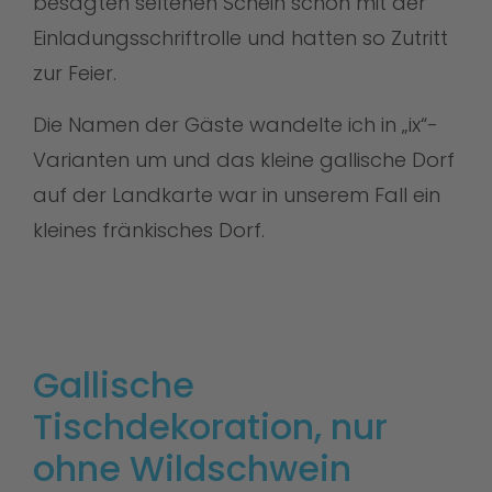
besagten seltenen Schein schon mit der
Einladungsschriftrolle und hatten so Zutritt
zur Feier.
Die Namen der Gäste wandelte ich in „ix“-
Varianten um und das kleine gallische Dorf
auf der Landkarte war in unserem Fall ein
kleines fränkisches Dorf.
Gallische
Tischdekoration, nur
ohne Wildschwein