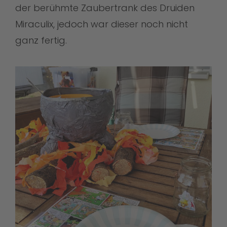
der berühmte Zaubertrank des Druiden
Miraculix, jedoch war dieser noch nicht
ganz fertig.