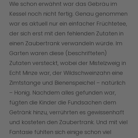
Wie schon erwähnt war das Gebräu im
Kessel noch nicht fertig. Genau genommen
war es aktuell nur ein einfacher Früchtetee,
der sich erst mit den fehlenden Zutaten in
einen Zaubertrank verwandeln würde. Im
Garten waren diese (beschrifteten)
Zutaten versteckt, wobei der Mistelzweig in
Echt Minze war, der Wildschweinzahn eine
Zimtstange und Bienenspeichel – natürlich
– Honig. Nachdem alles gefunden war,
fügten die Kinder die Fundsachen dem
Getränk hinzu, verrührten es gewissenhaft
und kosteten den Zaubertrank. Und mit viel
Fantasie fühlten sich einige schon viel