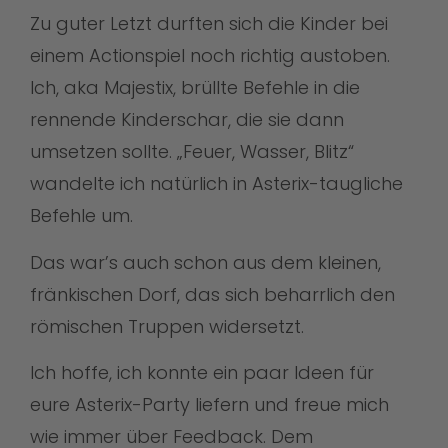
Zu guter Letzt durften sich die Kinder bei
einem Actionspiel noch richtig austoben.
Ich, aka Majestix, brüllte Befehle in die
rennende Kinderschar, die sie dann
umsetzen sollte. „Feuer, Wasser, Blitz“
wandelte ich natürlich in Asterix-taugliche
Befehle um.
Das war’s auch schon aus dem kleinen,
fränkischen Dorf, das sich beharrlich den
römischen Truppen widersetzt.
Ich hoffe, ich konnte ein paar Ideen für
eure Asterix-Party liefern und freue mich
wie immer über Feedback.
Dem