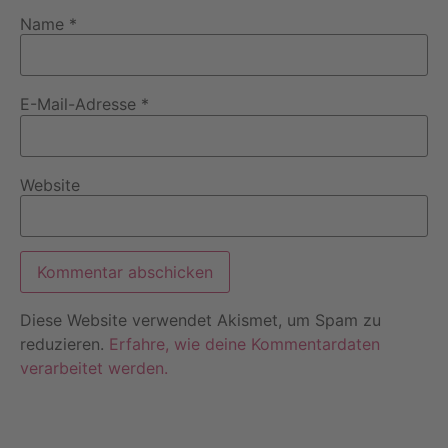
Name
*
E-Mail-Adresse
*
Website
Diese Website verwendet Akismet, um Spam zu
reduzieren.
Erfahre, wie deine Kommentardaten
verarbeitet werden.