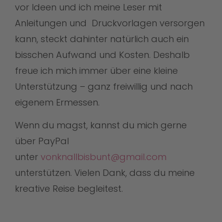
vor Ideen und ich meine Leser mit
Anleitungen und Druckvorlagen versorgen
kann, steckt dahinter natürlich auch ein
bisschen Aufwand und Kosten. Deshalb
freue ich mich immer über eine kleine
Unterstützung – ganz freiwillig und nach
eigenem Ermessen.
Wenn du magst, kannst du mich gerne
über PayPal
unter
vonknallbisbunt@gmail.com
unterstützen. Vielen Dank, dass du meine
kreative Reise begleitest.