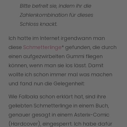
Bitte befreit sie, indem ihr die
Zahlenkombination für dieses
Schloss knackt.
Ich hatte im Internet irgendwann man
diese
Schmetterlinge
* gefunden, die durch
einen aufgezwirbelten Gummi fliegen
können, wenn man sie los lässt. Damit
wollte ich schon immer mal was machen
und fand nun die Gelegenheit:
Wie Falbala schon erklärt hat, sind ihre
geliebten Schmetterlinge in einem Buch,
genauer gesagt in einem Asterix-Comic
(Hardcover), eingesperrt. Ich habe dafür