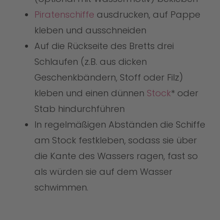
Piratenschiffe
ausdrucken, auf Pappe
kleben und ausschneiden
Auf die Rückseite des Bretts drei
Schlaufen (z.B. aus dicken
Geschenkbändern, Stoff oder Filz)
kleben und einen dünnen
Stock
* oder
Stab hindurchführen
In regelmäßigen Abständen die Schiffe
am Stock festkleben, sodass sie über
die Kante des Wassers ragen, fast so
als würden sie auf dem Wasser
schwimmen.