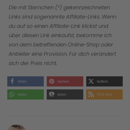
Die mit Sternchen (*) gekennzeichneten
Links sind sogenannte Affiliate-Links. Wenn
du auf so einen Affiliate-Link klickst und
über diesen Link einkaufst, bekomme ich
von dem betreffenden Online-Shop oder
Anbieter eine Provision. Für dich verändert
sich der Preis nicht.
teilen
merken
twittern
teilen
teilen
RSS-feed