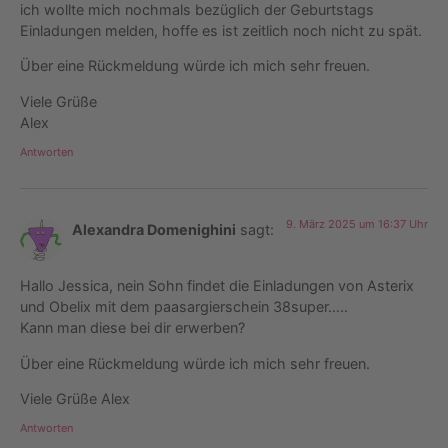
ich wollte mich nochmals bezüglich der Geburtstags
Einladungen melden, hoffe es ist zeitlich noch nicht zu spät.
Über eine Rückmeldung würde ich mich sehr freuen.
Viele Grüße
Alex
Antworten
9. März 2025 um 16:37 Uhr
Alexandra Domenighini
sagt:
Hallo Jessica, nein Sohn findet die Einladungen von Asterix
und Obelix mit dem paasargierschein 38super…..
Kann man diese bei dir erwerben?
Über eine Rückmeldung würde ich mich sehr freuen.
Viele Grüße Alex
Antworten