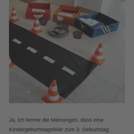
Ja, ich kenne die Meinungen, dass eine
Kindergeburtstagsfeier zum 3. Geburtstag