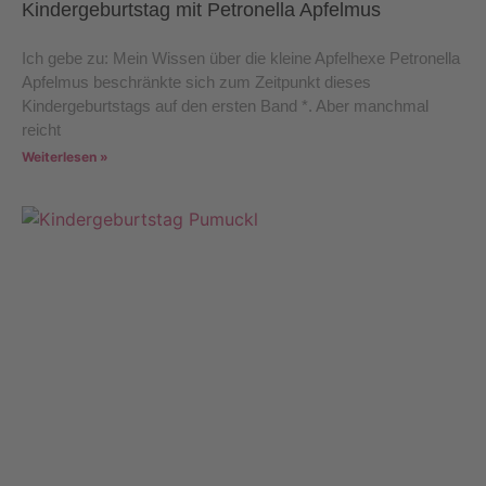
Kindergeburtstag mit Petronella Apfelmus
Ich gebe zu: Mein Wissen über die kleine Apfelhexe Petronella
Apfelmus beschränkte sich zum Zeitpunkt dieses
Kindergeburtstags auf den ersten Band *. Aber manchmal
reicht
Weiterlesen »