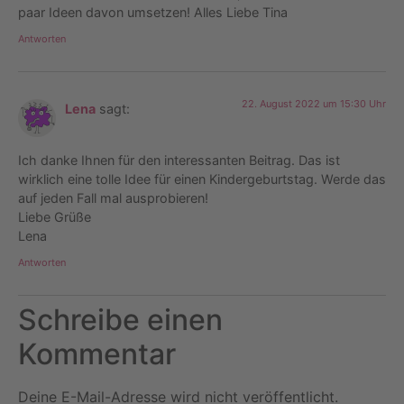
paar Ideen davon umsetzen! Alles Liebe Tina
Antworten
22. August 2022 um 15:30 Uhr
Lena
sagt:
Ich danke Ihnen für den interessanten Beitrag. Das ist
wirklich eine tolle Idee für einen Kindergeburtstag. Werde das
auf jeden Fall mal ausprobieren!
Liebe Grüße
Lena
Antworten
Schreibe einen
Kommentar
Deine E-Mail-Adresse wird nicht veröffentlicht.