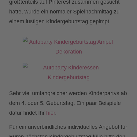
größtenteils auf Pinterest zusammen gesucht
hatte, wurde ein normaler Spielnachmittag zu
einem lustigen Kindergeburtstag gepimpt.
Sehr viel umfangreicher werden Kinderpartys ab
dem 4. oder 5. Geburtstag. Ein paar Beispiele
dafür findet Ihr
hier
.
Für ein unverbindliches individuelles Angebot für
Euren nächsten Kindergeburtstag fülle bitte den