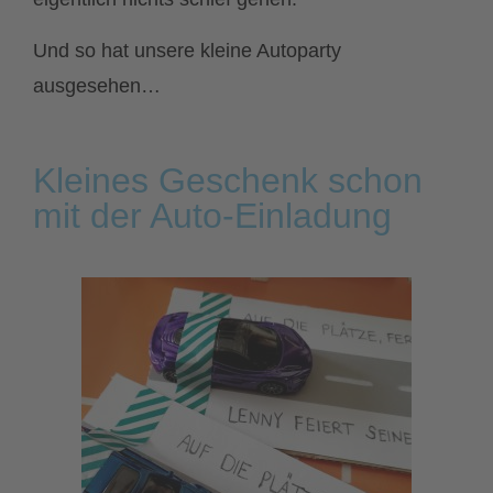
Und so hat unsere kleine Autoparty
ausgesehen…
Kleines Geschenk schon
mit der Auto-Einladung