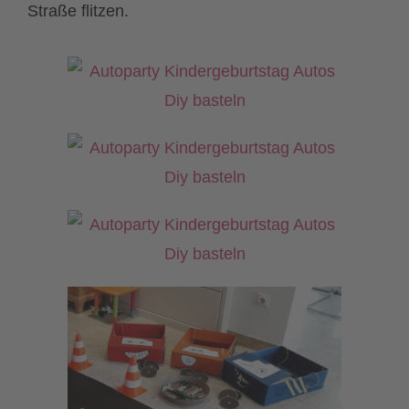
Straße flitzen.