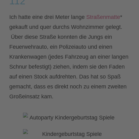
112
Ich hatte eine drei Meter lange
Straßenmatte
*
gekauft und quer durchs Wohnzimmer gelegt.
Über diese Straße konnten die Jungs ein
Feuerwehrauto, ein Polizeiauto und einen
Krankenwagen (jedes Fahrzeug an einer langen
Schnur befestigt) ziehen, indem sie den Faden
auf einen Stock aufdrehten. Das hat so Spaß
gemacht, dass es direkt noch zu einem zweiten
Großeinsatz kam.