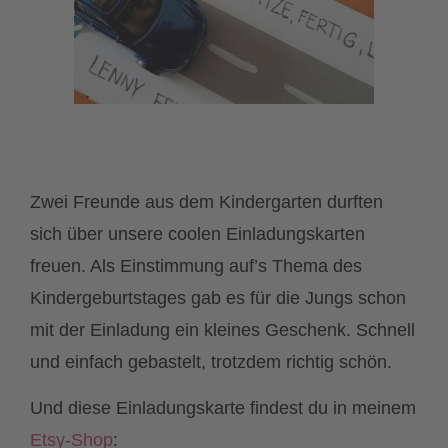
Zwei Freunde aus dem Kindergarten durften
sich über unsere coolen Einladungskarten
freuen. Als Einstimmung auf’s Thema des
Kindergeburtstages gab es für die Jungs schon
mit der Einladung ein kleines Geschenk. Schnell
und einfach gebastelt, trotzdem richtig schön.
Und diese Einladungskarte findest du in meinem
Etsy-Shop
: