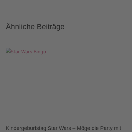
Ähnliche Beiträge
Kindergeburtstag Star Wars – Möge die Party mit