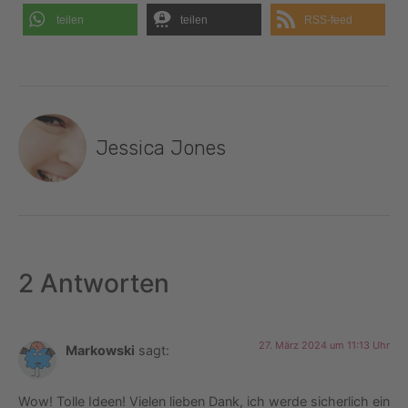
teilen
teilen
RSS-feed
Jessica Jones
2 Antworten
27. März 2024 um 11:13 Uhr
Markowski
sagt:
Wow! Tolle Ideen! Vielen lieben Dank, ich werde sicherlich ein