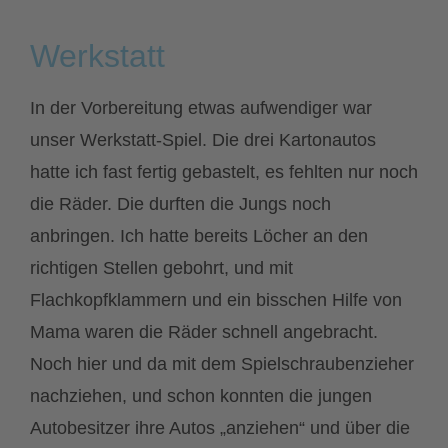
Werkstatt
In der Vorbereitung etwas aufwendiger war
unser Werkstatt-Spiel. Die drei Kartonautos
hatte ich fast fertig gebastelt, es fehlten nur noch
die Räder. Die durften die Jungs noch
anbringen. Ich hatte bereits Löcher an den
richtigen Stellen gebohrt, und mit
Flachkopfklammern und ein bisschen Hilfe von
Mama waren die Räder schnell angebracht.
Noch hier und da mit dem Spielschraubenzieher
nachziehen, und schon konnten die jungen
Autobesitzer ihre Autos „anziehen“ und über die