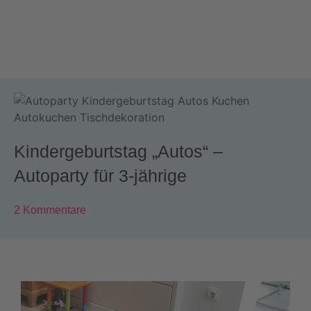
Kindergeburtstag „Autos“ –
Autoparty für 3-jährige
2 Kommentare