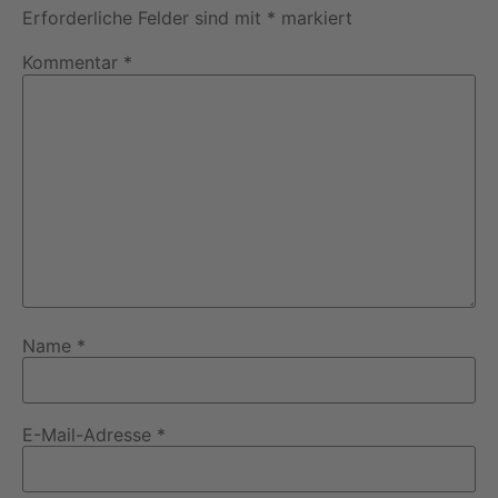
Erforderliche Felder sind mit
*
markiert
Kommentar
*
Name
*
E-Mail-Adresse
*