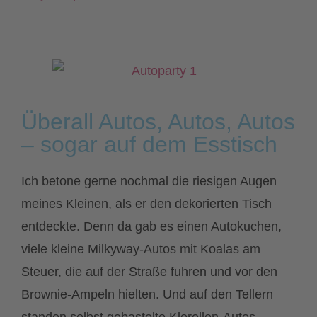
Überall Autos, Autos, Autos
– sogar auf dem Esstisch
Ich betone gerne nochmal die riesigen Augen
meines Kleinen, als er den dekorierten Tisch
entdeckte. Denn da gab es einen Autokuchen,
viele kleine Milkyway-Autos mit Koalas am
Steuer, die auf der Straße fuhren und vor den
Brownie-Ampeln hielten. Und auf den Tellern