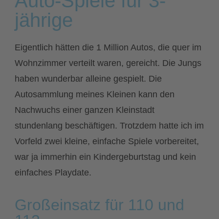
Auto-Spiele für 3-
jährige
Eigentlich hätten die 1 Million Autos, die quer im
Wohnzimmer verteilt waren, gereicht. Die Jungs
haben wunderbar alleine gespielt. Die
Autosammlung meines Kleinen kann den
Nachwuchs einer ganzen Kleinstadt
stundenlang beschäftigen. Trotzdem hatte ich im
Vorfeld zwei kleine, einfache Spiele vorbereitet,
war ja immerhin ein Kindergeburtstag und kein
einfaches Playdate.
Großeinsatz für 110 und