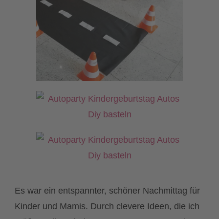
Es war ein entspannter, schöner Nachmittag für
Kinder und Mamis. Durch clevere Ideen, die ich