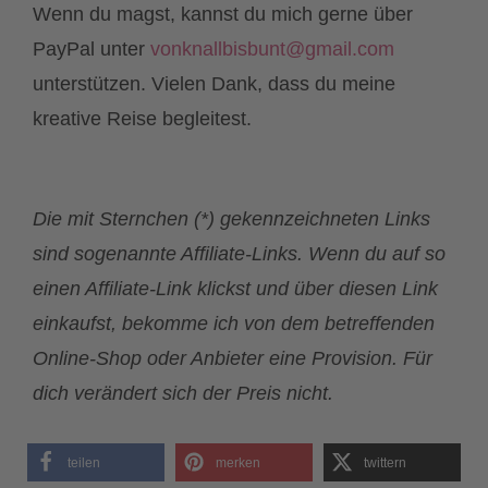
Wenn du magst, kannst du mich gerne über
PayPal unter
vonknallbisbunt@gmail.com
unterstützen. Vielen Dank, dass du meine
kreative Reise begleitest.
Die mit Sternchen (*) gekennzeichneten Links
sind sogenannte Affiliate-Links. Wenn du auf so
einen Affiliate-Link klickst und über diesen Link
einkaufst, bekomme ich von dem betreffenden
Online-Shop oder Anbieter eine Provision. Für
dich verändert sich der Preis nicht.
teilen
merken
twittern