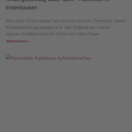
Entenhausen
Woo-hoo! Schon wieder hat sich ein Kind ein Thema für seinen
Kindergeburtstag ausgesucht, das Original aus meiner
eigenen Kindheit stammt! Da bin ich sofort Feuer
Weiterlesen »