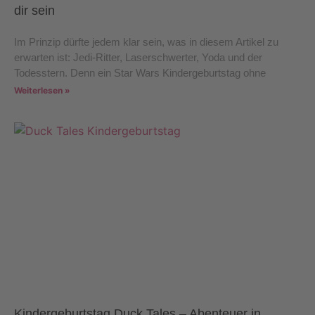
dir sein
Im Prinzip dürfte jedem klar sein, was in diesem Artikel zu
erwarten ist: Jedi-Ritter, Laserschwerter, Yoda und der
Todesstern. Denn ein Star Wars Kindergeburtstag ohne
Weiterlesen »
Kindergeburtstag Duck Tales – Abenteuer in