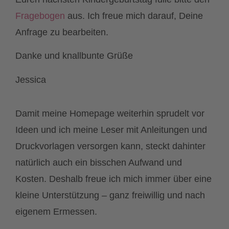
Fragebogen
aus. Ich freue mich darauf, Deine
Anfrage zu bearbeiten.
Danke und knallbunte Grüße
Jessica
Damit meine Homepage weiterhin sprudelt vor
Ideen und ich meine Leser mit Anleitungen und
Druckvorlagen versorgen kann, steckt dahinter
natürlich auch ein bisschen Aufwand und
Kosten. Deshalb freue ich mich immer über eine
kleine Unterstützung – ganz freiwillig und nach
eigenem Ermessen.