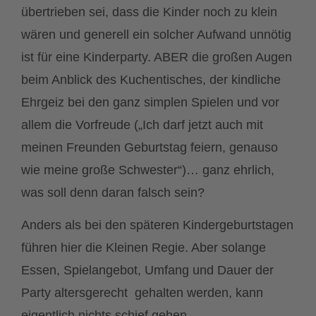
übertrieben sei, dass die Kinder noch zu klein
wären und generell ein solcher Aufwand unnötig
ist für eine Kinderparty. ABER die großen Augen
beim Anblick des Kuchentisches, der kindliche
Ehrgeiz bei den ganz simplen Spielen und vor
allem die Vorfreude („Ich darf jetzt auch mit
meinen Freunden Geburtstag feiern, genauso
wie meine große Schwester“)… ganz ehrlich,
was soll denn daran falsch sein?
Anders als bei den späteren Kindergeburtstagen
führen hier die Kleinen Regie. Aber solange
Essen, Spielangebot, Umfang und Dauer der
Party altersgerecht gehalten werden, kann
eigentlich nichts schief gehen.