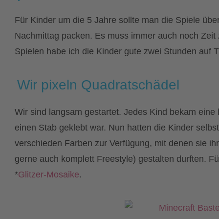
Für Kinder um die 5 Jahre sollte man die Spiele übers
Nachmittag packen. Es muss immer auch noch Zeit 
Spielen habe ich die Kinder gute zwei Stunden auf T
Wir pixeln Quadratschädel
Wir sind langsam gestartet. Jedes Kind bekam eine l
einen Stab geklebt war. Nun hatten die Kinder selbs
verschieden Farben zur Verfügung, mit denen sie ihr
gerne auch komplett Freestyle) gestalten durften. F
*
Glitzer-Mosaike
.