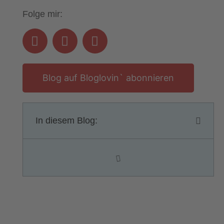
Folge mir:
Blog auf Bloglovin` abonnieren
In diesem Blog: