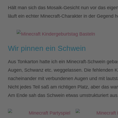
Hält man sich das Mosaik-Gesicht nun vor das eige
läuft ein echter Minecraft-Charakter in der Gegend 
Wir pinnen ein Schwein
Aus Tonkarton hatte ich ein Minecraft-Schwein gebast
Augen, Schwanz etc. weggelassen. Die fehlenden Kör
nacheinander mit verbundenen Augen und mit lautst
Nicht jedes Teil saß am richtigen Platz, aber das wa
Am Ende sah das Schwein etwas umstrukturiert aus, 