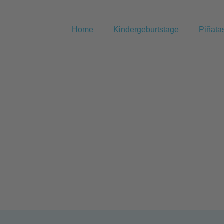
Home
Kindergeburtstage
Piñata