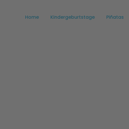
Home
Kindergeburtstage
Piñatas