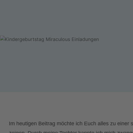
Im heutigen Beitrag möchte ich Euch alles zu einer