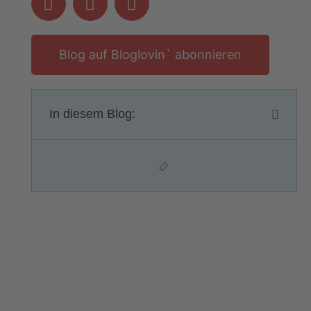
Blog auf Bloglovin` abonnieren
In diesem Blog: