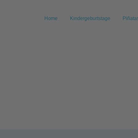
Home
Kindergeburtstage
Piñata