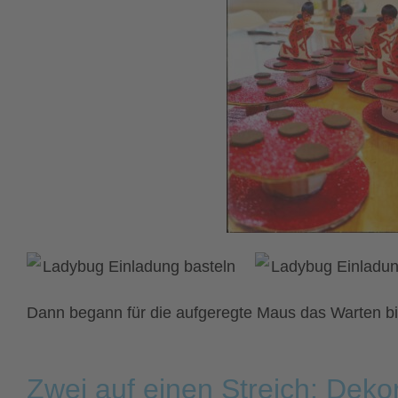
Dann begann für die aufgeregte Maus das Warten bi
Zwei auf einen Streich: Dek