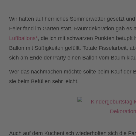
Wir hatten auf herrliches Sommerwetter gesetzt und
Feier fand im Garten statt, Raumdekoration gab es a
Luftballons*
, die ich mit schwarzen Punkten betupft 
Ballon mit Süßigkeiten gefüllt. Totale Fisselarbeit, a
sich am Ende der Party einen Ballon vom Baum kla
Wer das nachmachen möchte sollte beim Kauf der Bal
sie beim Befüllen sehr leicht.
Auch auf dem Kuchentisch wiederholten sich die Far