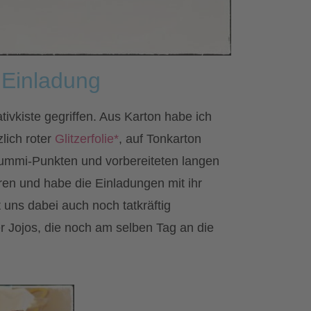
 Einladung
tivkiste gegriffen. Aus Karton habe ich
lich roter
Glitzerfolie*
, auf Tonkarton
mmi-Punkten und vorbereiteten langen
en und habe die Einladungen mit ihr
 uns dabei auch noch tatkräftig
er Jojos, die noch am selben Tag an die