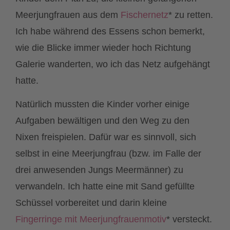
Meerjungfrauen aus dem
Fischernetz
* zu retten.
Ich habe während des Essens schon bemerkt,
wie die Blicke immer wieder hoch Richtung
Galerie wanderten, wo ich das Netz aufgehängt
hatte.
Natürlich mussten die Kinder vorher einige
Aufgaben bewältigen und den Weg zu den
Nixen freispielen. Dafür war es sinnvoll, sich
selbst in eine Meerjungfrau (bzw. im Falle der
drei anwesenden Jungs Meermänner) zu
verwandeln. Ich hatte eine mit Sand gefüllte
Schüssel vorbereitet und darin kleine
Fingerringe mit Meerjungfrauenmotiv
* versteckt.