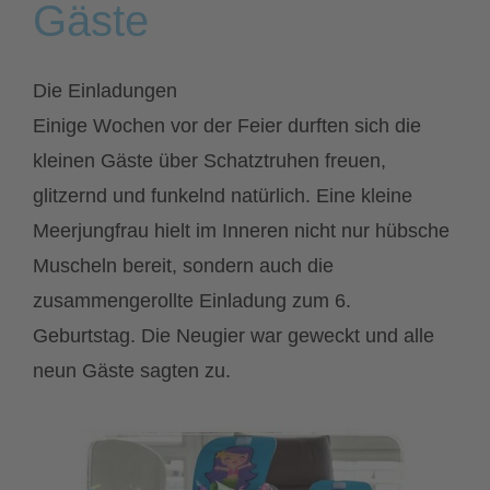
Gäste
Die Einladungen
Einige Wochen vor der Feier durften sich die
kleinen Gäste über Schatztruhen freuen,
glitzernd und funkelnd natürlich. Eine kleine
Meerjungfrau hielt im Inneren nicht nur hübsche
Muscheln bereit, sondern auch die
zusammengerollte Einladung zum 6.
Geburtstag. Die Neugier war geweckt und alle
neun Gäste sagten zu.