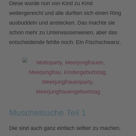
Diese wurde nun von Kind zu Kind
weitergereicht und alle durften sich einen Ring
ausbuddeln und anstecken. Das machte sie
schon mehr zu Unterwasserwesen, aber das
entscheidende fehlte noch: Ein Fischschwanz.
Muschelsuche Teil 1
Die sind auch ganz einfach selber zu machen.