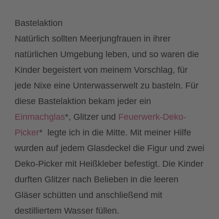
Bastelaktion
Natürlich sollten Meerjungfrauen in ihrer
natürlichen Umgebung leben, und so waren die
Kinder begeistert von meinem Vorschlag, für
jede Nixe eine Unterwasserwelt zu basteln. Für
diese Bastelaktion bekam jeder ein
Einmachglas
*, Glitzer und
Feuerwerk-Deko-
Picker
* legte ich in die Mitte. Mit meiner Hilfe
wurden auf jedem Glasdeckel die Figur und zwei
Deko-Picker mit Heißkleber befestigt. Die Kinder
durften Glitzer nach Belieben in die leeren
Gläser schütten und anschließend mit
destilliertem Wasser füllen.