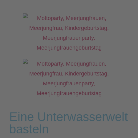
Eine Unterwasserwelt
basteln