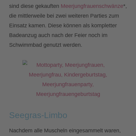
sind diese gekauften
Meerjungfrauenschwänze
*,
die mittlerweile bei zwei weiteren Parties zum
Einsatz kamen. Diese können als kompletter
Badeanzug auch nach der Feier noch im
Schwimmbad genutzt werden.
Seegras-Limbo
Nachdem alle Muscheln eingesammelt waren,