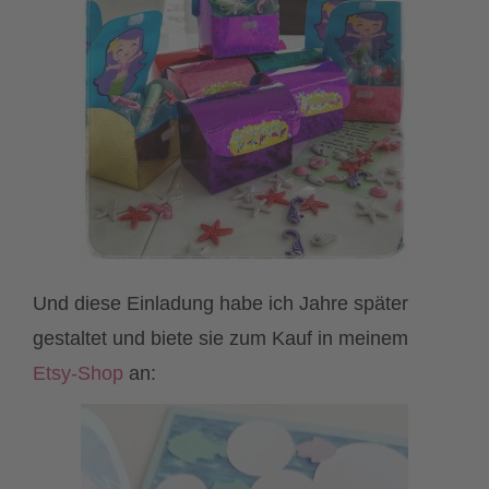
Und diese Einladung habe ich Jahre später
gestaltet und biete sie zum Kauf in meinem
Etsy-Shop
an: