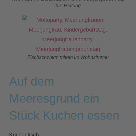
ihre Rettung.
Fischschwarm mitten im Wohnzimmer
Auf dem
Meeresgrund ein
Stück Kuchen essen
Kuchentisch