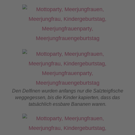
Den Delfinen wurden anfangs nur die Salzteigfische
weggegessen, bis die Kinder kapierten, dass das
tatsächlich essbare Bananen waren.