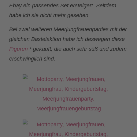
Ebay ein passendes Set ersteigert. Seitdem
habe ich sie nicht mehr gesehen.
Bei zwei weiteren Meerjungfrauenparties mit der
gleichen Bastelaktion habe ich deswegen diese
Figuren
* gekauft, die auch sehr süß und zudem
erschwinglich sind.