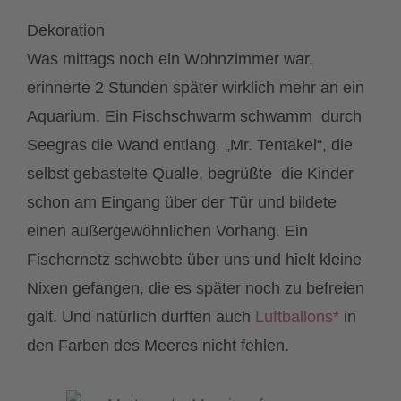
Dekoration
Was mittags noch ein Wohnzimmer war,
erinnerte 2 Stunden später wirklich mehr an ein
Aquarium. Ein Fischschwarm schwamm durch
Seegras die Wand entlang. „Mr. Tentakel“, die
selbst gebastelte Qualle, begrüßte die Kinder
schon am Eingang über der Tür und bildete
einen außergewöhnlichen Vorhang. Ein
Fischernetz schwebte über uns und hielt kleine
Nixen gefangen, die es später noch zu befreien
galt. Und natürlich durften auch
Luftballons*
in
den Farben des Meeres nicht fehlen.