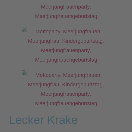
Lecker Krake