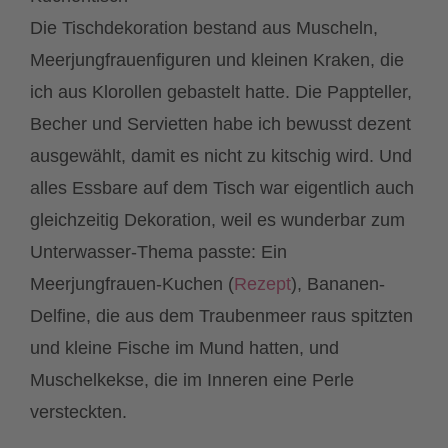
Die Tischdekoration bestand aus Muscheln,
Meerjungfrauenfiguren und kleinen Kraken, die
ich aus Klorollen gebastelt hatte. Die Pappteller,
Becher und Servietten habe ich bewusst dezent
ausgewählt, damit es nicht zu kitschig wird. Und
alles Essbare auf dem Tisch war eigentlich auch
gleichzeitig Dekoration, weil es wunderbar zum
Unterwasser-Thema passte: Ein
Meerjungfrauen-Kuchen (
Rezept
), Bananen-
Delfine, die aus dem Traubenmeer raus spitzten
und kleine Fische im Mund hatten, und
Muschelkekse, die im Inneren eine Perle
versteckten.