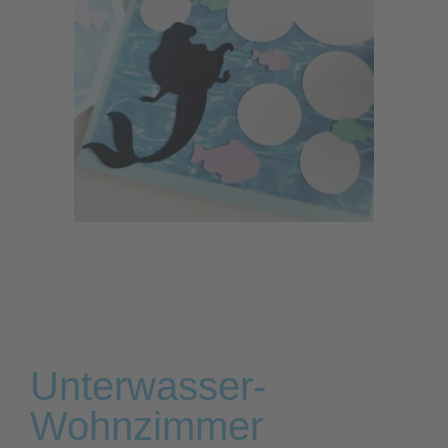
Unterwasser-
Wohnzimmer