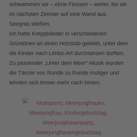
schwammen wir – ohne Flossen – weiter, bis wir
im nächsten Zimmer auf eine Wand aus
Seegras stießen.
Ich hatte Kreppbänder in verschiedenen
Grüntönen an einen Holzstab geklebt, unter dem
die Kinder nach Limbo-Art durchtanzen durften.
Zu passender „Unter dem Meer“-Musik wurden
die Tänzer von Runde zu Runde mutiger und
lehnten sich immer mehr nach hinten.