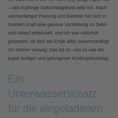
– das 6-jährige Geburtstagskind oder ich. Nach
wochenlanger Planung und Bastelei hat sich in
meinem Kopf eine genaue Vorstellung zu Deko
und Ablauf entwickelt, und ich war natürlich
gespannt, ob sich am Ende alles zusammenfügt.
Ich nehme vorweg: Das tat es, und es war ein
super lustiger und gelungener Kindergeburtstag.
Ein
Unterwasserschatz
für die eingeladenen