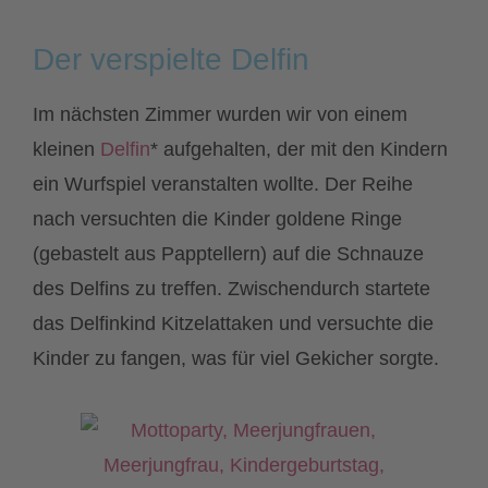
Der verspielte Delfin
Im nächsten Zimmer wurden wir von einem
kleinen
Delfin
* aufgehalten, der mit den Kindern
ein Wurfspiel veranstalten wollte. Der Reihe
nach versuchten die Kinder goldene Ringe
(gebastelt aus Papptellern) auf die Schnauze
des Delfins zu treffen. Zwischendurch startete
das Delfinkind Kitzelattaken und versuchte die
Kinder zu fangen, was für viel Gekicher sorgte.