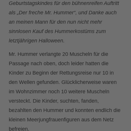
Geburtstagskindes für den bühnenreifen Auftritt
als „Der freche Mr. Hummer“, und Danke auch
an meinen Mann für den nun nicht mehr
sinnlosen Kauf des
Hummerkostüms zum
letztjährigen Halloween.
Mr. Hummer verlangte 20 Muscheln für die
Passage nach oben, doch leider hatten die
Kinder zu Beginn der Rettungsreise nur 10 in
den Wellen gefunden. Glücklicherweise waren
im Wohnzimmer noch 10 weitere Muscheln
versteckt. Die Kinder, suchten, fanden,
bezahlten den Hummer und konnten endlich die
kleinen Meerjungfrauenfiguren aus dem Netz
befreien.