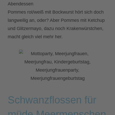
Abendessen
Pommes rot/weiß mit Bockwurst hört sich doch
langweilig an, oder? Aber Pommes mit Ketchup
und Glitzermayo, dazu noch Krakenwürstchen,
macht gleich viel mehr her.
Schwanzflossen für
müde Meermenschen