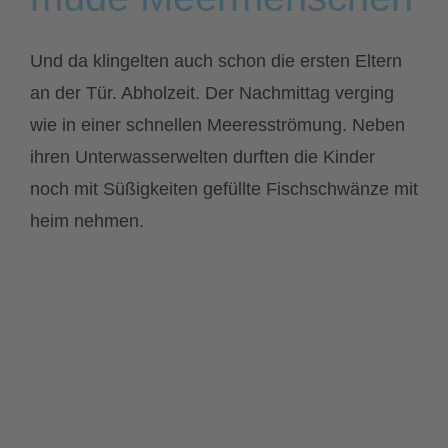
Und da klingelten auch schon die ersten Eltern
an der Tür. Abholzeit. Der Nachmittag verging
wie in einer schnellen Meeresströmung. Neben
ihren Unterwasserwelten durften die Kinder
noch mit Süßigkeiten gefüllte Fischschwänze mit
heim nehmen.