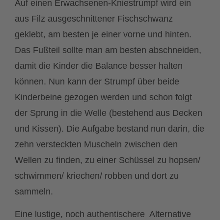
Auf einen Erwachsenen-Kniestrumpf wird ein
aus Filz ausgeschnittener Fischschwanz
geklebt, am besten je einer vorne und hinten.
Das Fußteil sollte man am besten abschneiden,
damit die Kinder die Balance besser halten
können. Nun kann der Strumpf über beide
Kinderbeine gezogen werden und schon folgt
der Sprung in die Welle (bestehend aus Decken
und Kissen). Die Aufgabe bestand nun darin, die
zehn versteckten Muscheln zwischen den
Wellen zu finden, zu einer Schüssel zu hopsen/
schwimmen/ kriechen/ robben und dort zu
sammeln.
Eine lustige, noch authentischere Alternative