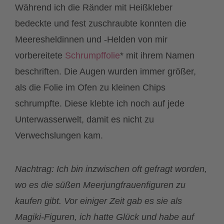
Während ich die Ränder mit Heißkleber
bedeckte und fest zuschraubte konnten die
Meeresheldinnen und -Helden von mir
vorbereitete
Schrumpffolie
* mit ihrem Namen
beschriften. Die Augen wurden immer größer,
als die Folie im Ofen zu kleinen Chips
schrumpfte. Diese klebte ich noch auf jede
Unterwasserwelt, damit es nicht zu
Verwechslungen kam.
Nachtrag: Ich bin inzwischen oft gefragt worden,
wo es die süßen Meerjungfrauenfiguren zu
kaufen gibt. Vor einiger Zeit gab es sie als
Magiki-Figuren, ich hatte Glück und habe auf