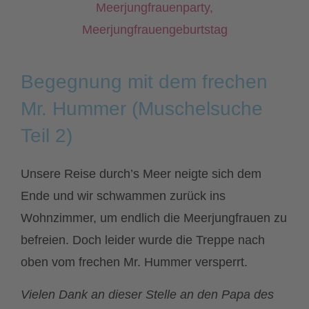
Begegnung mit dem frechen
Mr. Hummer (Muschelsuche
Teil 2)
Unsere Reise durch’s Meer neigte sich dem
Ende und wir schwammen zurück ins
Wohnzimmer, um endlich die Meerjungfrauen zu
befreien. Doch leider wurde die Treppe nach
oben vom frechen Mr. Hummer versperrt.
Vielen Dank an dieser Stelle an den Papa des