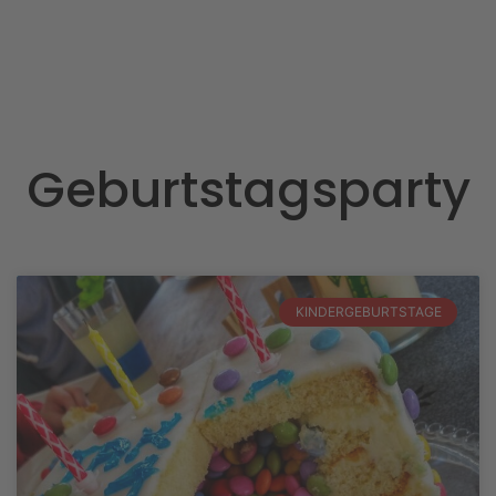
Geburtstagsparty
KINDERGEBURTSTAGE