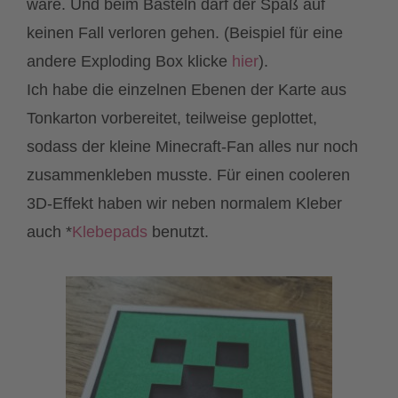
wäre. Und beim Basteln darf der Spaß auf
keinen Fall verloren gehen. (Beispiel für eine
andere Exploding Box klicke
hier
).
Ich habe die einzelnen Ebenen der Karte aus
Tonkarton vorbereitet, teilweise geplottet,
sodass der kleine Minecraft-Fan alles nur noch
zusammenkleben musste. Für einen cooleren
3D-Effekt haben wir neben normalem Kleber
auch *
Klebepads
benutzt.