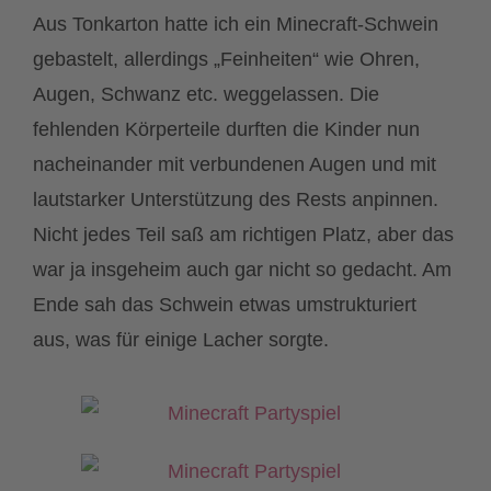
Aus Tonkarton hatte ich ein Minecraft-Schwein
gebastelt, allerdings „Feinheiten“ wie Ohren,
Augen, Schwanz etc. weggelassen. Die
fehlenden Körperteile durften die Kinder nun
nacheinander mit verbundenen Augen und mit
lautstarker Unterstützung des Rests anpinnen.
Nicht jedes Teil saß am richtigen Platz, aber das
war ja insgeheim auch gar nicht so gedacht. Am
Ende sah das Schwein etwas umstrukturiert
aus, was für einige Lacher sorgte.