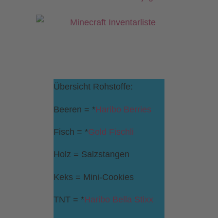
Übersicht Rohstoffe:
Beeren = *
Haribo Berries
Fisch = *
Gold Fischli
Holz = Salzstangen
Keks = Mini-Cookies
TNT = *
Haribo Bella Stixx