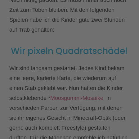
Zeit zum Toben bleiben. Mit den folgenden
Spielen habe ich die Kinder gute zwei Stunden
auf Trab gehalten:
Wir pixeln Quadratschädel
Wir sind langsam gestartet. Jedes Kind bekam
eine leere, karierte Karte, die wiederum auf
einen Stab geklebt war. Nun hatten die Kinder
selbstklebende *
Moosgummi-Mosaike
in
verschieden Farben zur Verfügung, mit denen
sie ihr eigenes Gesicht in Minecraft-Optik (oder
gerne auch komplett Freestyle) gestalten
durften. Für die Mädchen empfehle ich natürlich