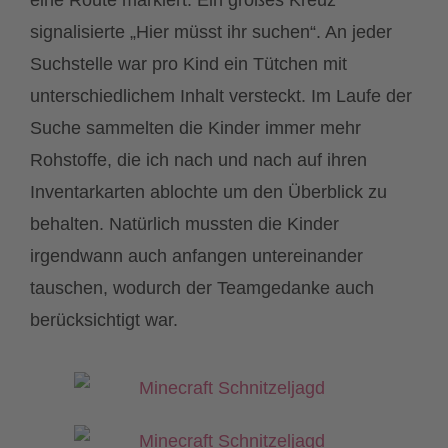
eine Route markiert. Ein großes Kreuz
signalisierte „Hier müsst ihr suchen“. An jeder
Suchstelle war pro Kind ein Tütchen mit
unterschiedlichem Inhalt versteckt. Im Laufe der
Suche sammelten die Kinder immer mehr
Rohstoffe, die ich nach und nach auf ihren
Inventarkarten ablochte um den Überblick zu
behalten. Natürlich mussten die Kinder
irgendwann auch anfangen untereinander
tauschen, wodurch der Teamgedanke auch
berücksichtigt war.