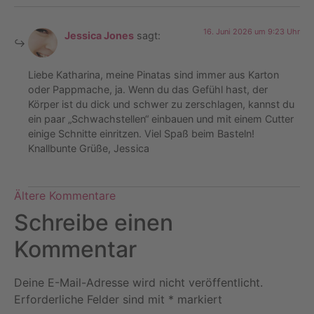
16. Juni 2026 um 9:23 Uhr
Jessica Jones
sagt:
Liebe Katharina, meine Pinatas sind immer aus Karton
oder Pappmache, ja. Wenn du das Gefühl hast, der
Körper ist du dick und schwer zu zerschlagen, kannst du
ein paar „Schwachstellen“ einbauen und mit einem Cutter
einige Schnitte einritzen. Viel Spaß beim Basteln!
Knallbunte Grüße, Jessica
Ältere Kommentare
Schreibe einen
Kommentar
Deine E-Mail-Adresse wird nicht veröffentlicht.
Erforderliche Felder sind mit
*
markiert