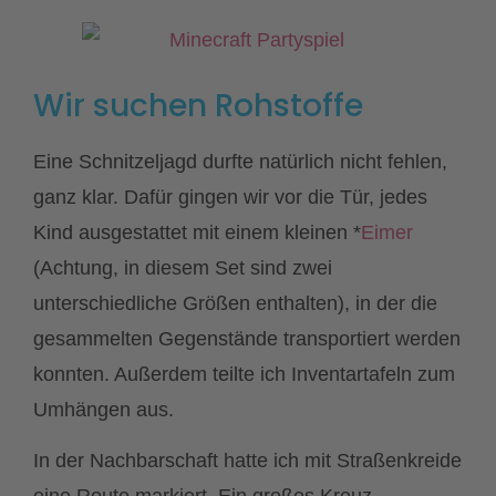
Wir suchen Rohstoffe
Eine Schnitzeljagd durfte natürlich nicht fehlen,
ganz klar. Dafür gingen wir vor die Tür, jedes
Kind ausgestattet mit einem kleinen *
Eimer
(Achtung, in diesem Set sind zwei
unterschiedliche Größen enthalten), in der die
gesammelten Gegenstände transportiert werden
konnten. Außerdem teilte ich Inventartafeln zum
Umhängen aus.
In der Nachbarschaft hatte ich mit Straßenkreide