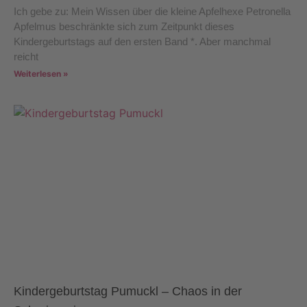
Ich gebe zu: Mein Wissen über die kleine Apfelhexe Petronella
Apfelmus beschränkte sich zum Zeitpunkt dieses
Kindergeburtstags auf den ersten Band *. Aber manchmal
reicht
Weiterlesen »
Kindergeburtstag Pumuckl – Chaos in der