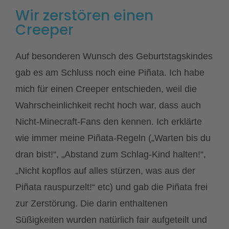
Wir zerstören einen
Creeper
Auf besonderen Wunsch des Geburtstagskindes
gab es am Schluss noch eine Piñata. Ich habe
mich für einen Creeper entschieden, weil die
Wahrscheinlichkeit recht hoch war, dass auch
Nicht-Minecraft-Fans den kennen. Ich erklärte
wie immer meine Piñata-Regeln („Warten bis du
dran bist!“, „Abstand zum Schlag-Kind halten!“,
„Nicht kopflos auf alles stürzen, was aus der
Piñata rauspurzelt!“ etc) und gab die Piñata frei
zur Zerstörung. Die darin enthaltenen
Süßigkeiten wurden natürlich fair aufgeteilt und