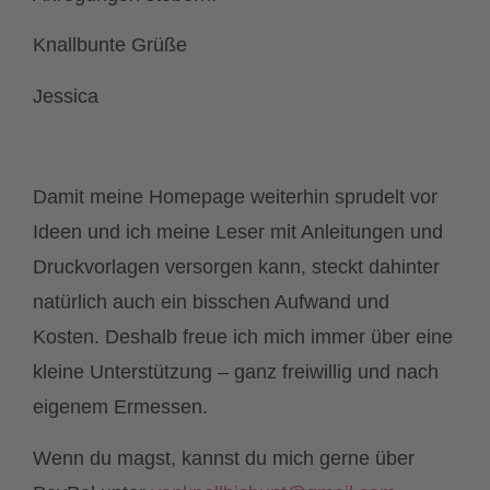
Knallbunte Grüße
Jessica
Damit meine Homepage weiterhin sprudelt vor
Ideen und ich meine Leser mit Anleitungen und
Druckvorlagen versorgen kann, steckt dahinter
natürlich auch ein bisschen Aufwand und
Kosten. Deshalb freue ich mich immer über eine
kleine Unterstützung – ganz freiwillig und nach
eigenem Ermessen.
Wenn du magst, kannst du mich gerne über