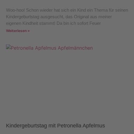
Woo-hoo! Schon wieder hat sich ein Kind ein Thema für seinen
Kindergeburtstag ausgesucht, das Original aus meiner
eigenen Kindheit stammt! Da bin ich sofort Feuer
Weiterlesen »
Kindergeburtstag mit Petronella Apfelmus