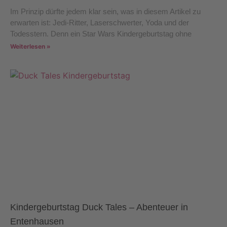
Im Prinzip dürfte jedem klar sein, was in diesem Artikel zu
erwarten ist: Jedi-Ritter, Laserschwerter, Yoda und der
Todesstern. Denn ein Star Wars Kindergeburtstag ohne
Weiterlesen »
Kindergeburtstag Duck Tales – Abenteuer in
Entenhausen