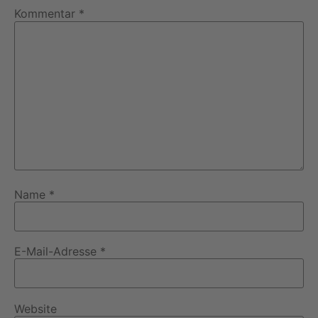
Kommentar
*
Name
*
E-Mail-Adresse
*
Website