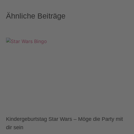
Ähnliche Beiträge
Kindergeburtstag Star Wars – Möge die Party mit
dir sein