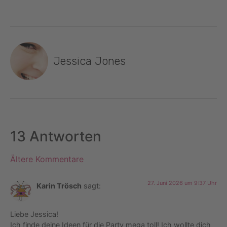
Jessica Jones
13 Antworten
Ältere Kommentare
27. Juni 2026 um 9:37 Uhr
Karin Trösch
sagt:
Liebe Jessica!
Ich finde deine Ideen für die Party mega toll! Ich wollte dich