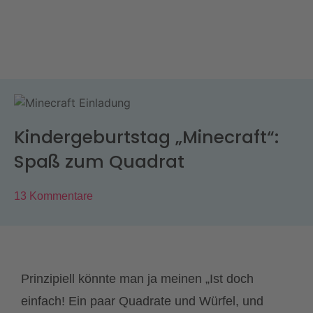
Kindergeburtstag „Minecraft“:
Spaß zum Quadrat
13 Kommentare
Prinzipiell könnte man ja meinen „Ist doch
einfach! Ein paar Quadrate und Würfel, und