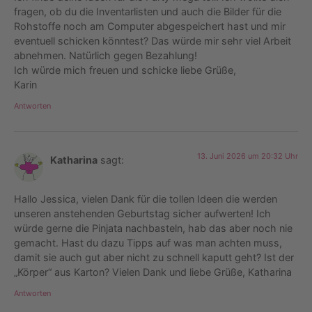
fragen, ob du die Inventarlisten und auch die Bilder für die
Rohstoffe noch am Computer abgespeichert hast und mir
eventuell schicken könntest? Das würde mir sehr viel Arbeit
abnehmen. Natürlich gegen Bezahlung!
Ich würde mich freuen und schicke liebe Grüße,
Karin
Antworten
13. Juni 2026 um 20:32 Uhr
Katharina
sagt:
Hallo Jessica, vielen Dank für die tollen Ideen die werden
unseren anstehenden Geburtstag sicher aufwerten! Ich
würde gerne die Pinjata nachbasteln, hab das aber noch nie
gemacht. Hast du dazu Tipps auf was man achten muss,
damit sie auch gut aber nicht zu schnell kaputt geht? Ist der
„Körper“ aus Karton? Vielen Dank und liebe Grüße, Katharina
Antworten