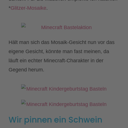
*
Glitzer-Mosaike
.
Hält man sich das Mosaik-Gesicht nun vor das
eigene Gesicht, könnte man fast meinen, da
läuft ein echter Minecraft-Charakter in der
Gegend herum.
Wir pinnen ein Schwein