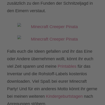
zusätzlich zu den Funden der Schnitzeljagd in
den Eimern verstaut.
Falls euch die Ideen gefallen und ihr das Eine
oder Andere übernehmen wollt, könnt ihr euch
viel Zeit sparen und meine
Printables
für das
Inventar und die Rohstoff-Labels kostenlos
downloaden. Viel Spaß bei eurer Minecraft
Party! Und für ein anderes Motto könnt ihr gerne
bei meinen weiteren
Kindergeburtstagen
nach
Anregungen stöbern.