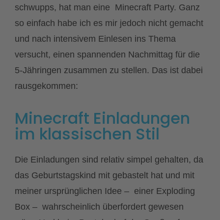
schwupps, hat man eine Minecraft Party. Ganz
so einfach habe ich es mir jedoch nicht gemacht
und nach intensivem Einlesen ins Thema
versucht, einen spannenden Nachmittag für die
5-Jähringen zusammen zu stellen. Das ist dabei
rausgekommen:
Minecraft Einladungen
im klassischen Stil
Die Einladungen sind relativ simpel gehalten, da
das Geburtstagskind mit gebastelt hat und mit
meiner ursprünglichen Idee – einer Exploding
Box – wahrscheinlich überfordert gewesen