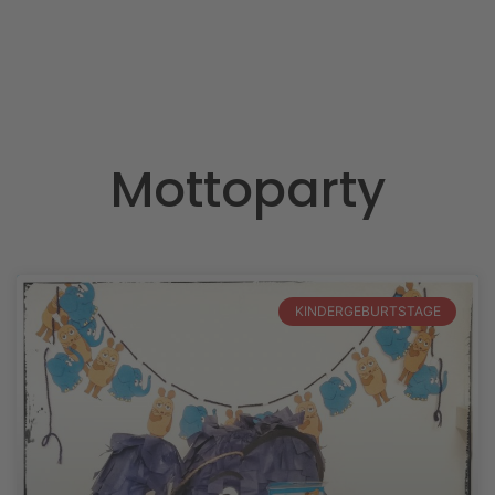
Mottoparty
KINDERGEBURTSTAGE