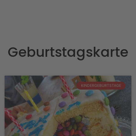
Geburtstagskarte
KINDERGEBURTSTAGE