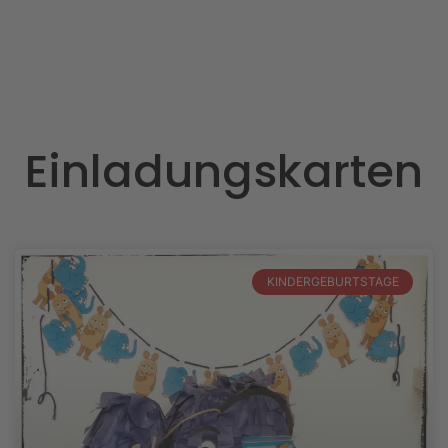
Einladungskarten
KINDERGEBURTSTAGE