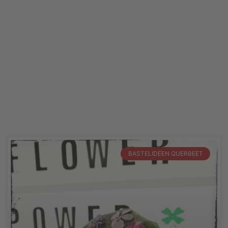
BASTELIDEEN QUERBEET