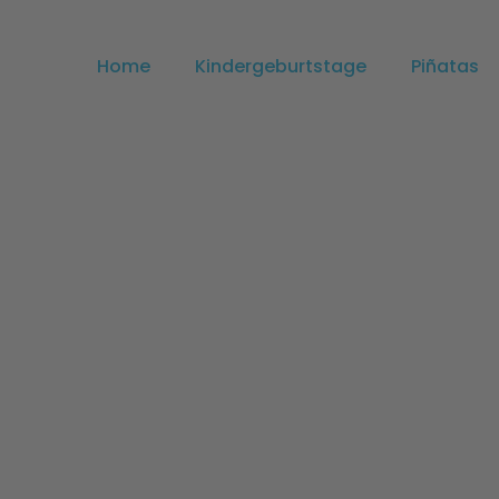
Home
Kindergeburtstage
Piñatas