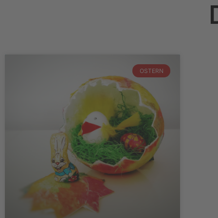
OSTERN