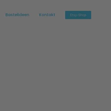
Bastelideen
Kontakt
Etsy-Shop