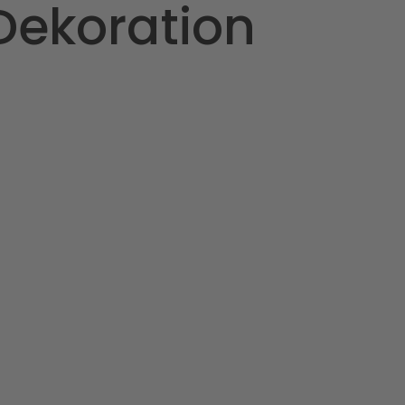
Dekoration