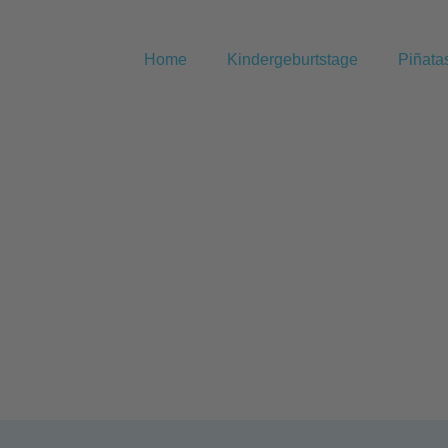
Home
Kindergeburtstage
Piñata