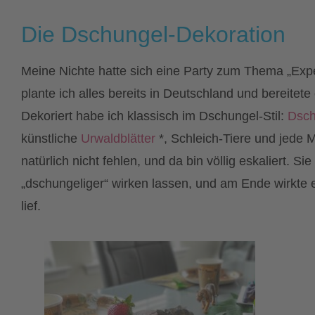
Die Dschungel-Dekoration
Meine Nichte hatte sich eine Party zum Thema „Exp
plante ich alles bereits in Deutschland und bereitete 
Dekoriert habe ich klassisch im Dschungel-Stil:
Dsch
künstliche
Urwaldblätter
*, Schleich-Tiere und jede
natürlich nicht fehlen, und da bin völlig eskaliert. 
„dschungeliger“ wirken lassen, und am Ende wirkte 
lief.