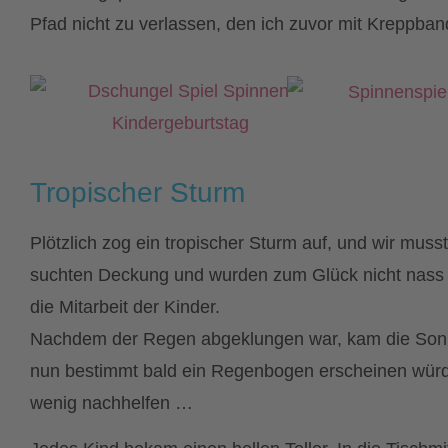
Pfad nicht zu verlassen, den ich zuvor mit Kreppban
Tropischer Sturm
Plötzlich zog ein tropischer Sturm auf, und wir musst
suchten Deckung und wurden zum Glück nicht nass –
die Mitarbeit der Kinder.
Nachdem der Regen abgeklungen war, kam die Sonn
nun bestimmt bald ein Regenbogen erscheinen würde
wenig nachhelfen …