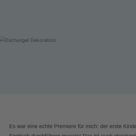
Es war eine echte Premiere für mich: der erste Kind