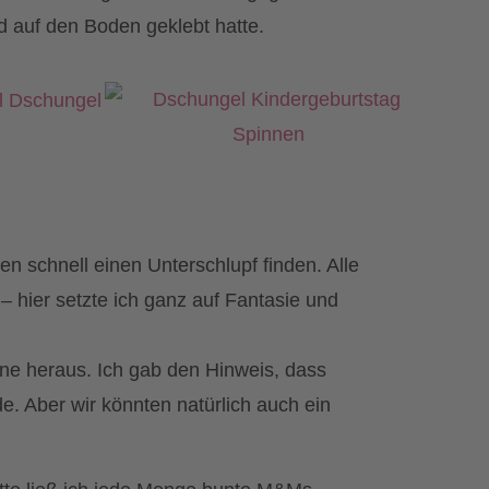
d auf den Boden geklebt hatte.
en schnell einen Unterschlupf finden. Alle
 hier setzte ich ganz auf Fantasie und
e heraus. Ich gab den Hinweis, dass
. Aber wir könnten natürlich auch ein