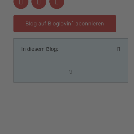
Blog auf Bloglovin` abonnieren
In diesem Blog: