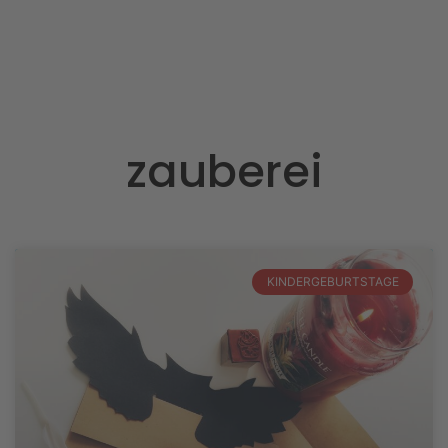
zauberei
KINDERGEBURTSTAGE