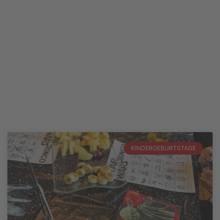
KINDERGEBURTSTAGE