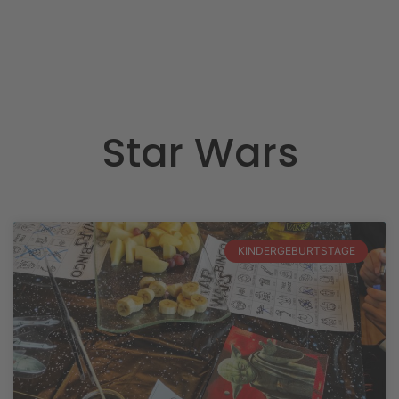
Star Wars
KINDERGEBURTSTAGE