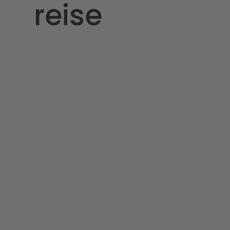
reise