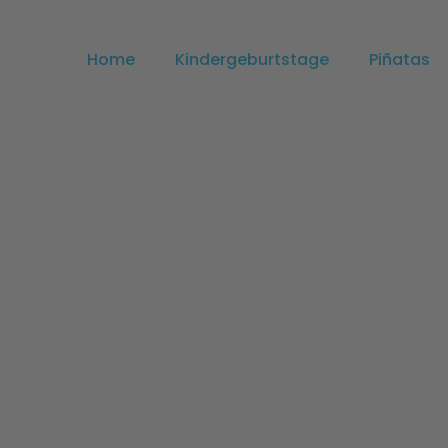
Home
Kindergeburtstage
Piñatas