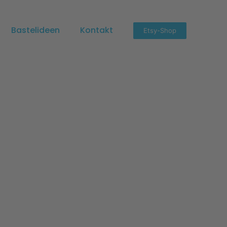
Bastelideen
Kontakt
Etsy-Shop