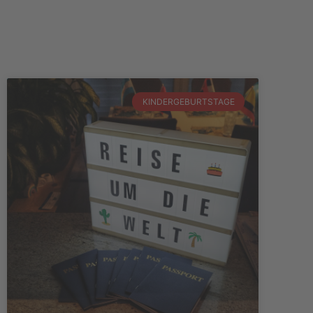
KINDERGEBURTSTAGE