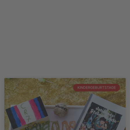
KINDERGEBURTSTAGE