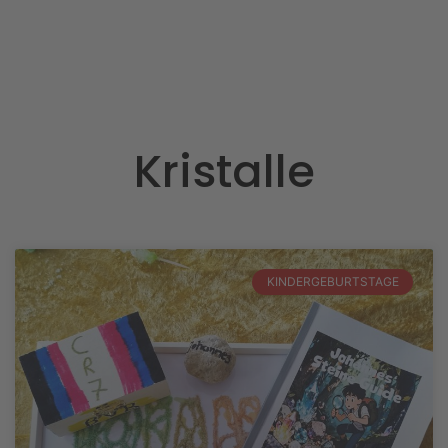
Kristalle
KINDERGEBURTSTAGE