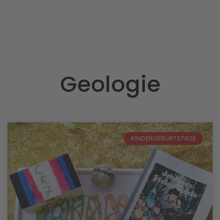
Geologie
KINDERGEBURTSTAGE