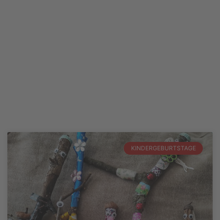
KINDERGEBURTSTAGE